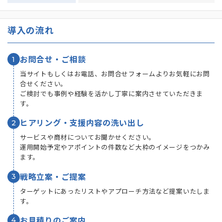
導入の流れ
1
お問合せ・ご相談
当サイトもしくはお電話、お問合せフォームよりお気軽にお問
合せください。
ご検討でも事例や経験を活かし丁寧に案内させていただきま
す。
2
ヒアリング・支援内容の洗い出し
サービスや商材についてお聞かせください。
運用開始予定やアポイントの件数など大枠のイメージをつかみ
ます。
3
戦略立案・ご提案
ターゲットにあったリストやアプローチ方法など提案いたしま
す。
4
お見積りのご案内