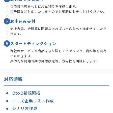
ご依頼内容をもとにお見積りを作成します。
ご予算など対応いたしますのでお気軽にお申し付けください。
5
お申込み受付
支援内容、金額等に問題なければお申込みへと進ませていただ
きます。
6
スタートディレクション
御社のサービスや商品をより詳しくヒアリング、資料等を共有
いただきます。
具体的な開始時期や目標設定等、方向性を明確にします。
対応領域
BtoB新規開拓
ニーズ企業リスト作成
シナリオ作成