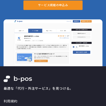
サービス掲載の申込み
最適な「代行・外注サービス」を見つける。
利用規約