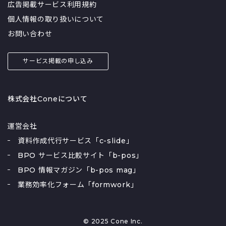
広告掲載サービス利用規約
個人情報の取り扱いについて
お問い合わせ
サービス掲載の申し込み
株式会社Coneについて
運営会社
資料作成代行サービス「c-slide」
BPO サービス比較サイト「b-pos」
BPO 情報マガジン「b-pos mag」
業務効率化フォーム「formwork」
© 2025 Cone Inc.