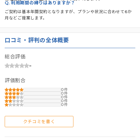
Q.
利用期間の縛りはありますか？
ご契約は基本年間契約となりますが、プランや状況に合わせて6か
月などご提案します。
口コミ・評判の全体概要
総合評価
-
評価割合
0
0
0
0
0
クチコミを書く