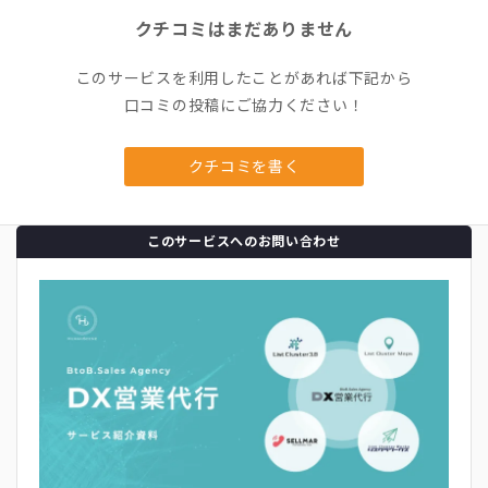
クチコミはまだありません
このサービスを利用したことがあれば下記から
口コミの投稿にご協力ください！
クチコミを書く
このサービスへのお問い合わせ