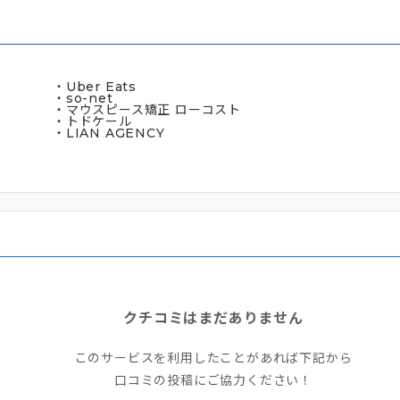
・Uber Eats
・so-net
・マウスピース矯正 ローコスト
・トドケール
・LIAN AGENCY
クチコミはまだありません
このサービスを利用したことがあれば下記から
口コミの投稿にご協力ください！