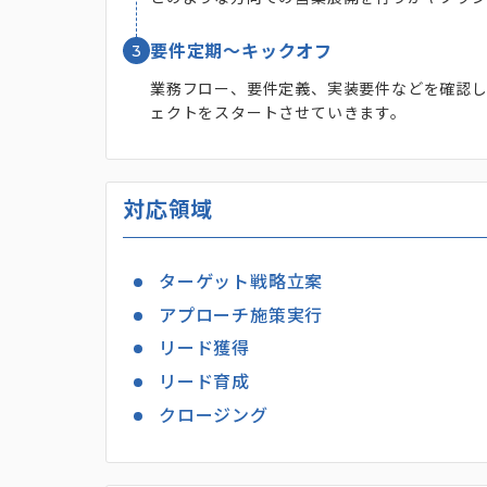
3
要件定期～キックオフ
業務フロー、要件定義、実装要件などを確認し
ェクトをスタートさせていきます。
対応領域
ターゲット戦略立案
アプローチ施策実行
リード獲得
リード育成
クロージング