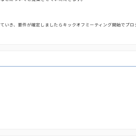
ていき、要件が確定しましたらキックオフミーティング開始でプロ