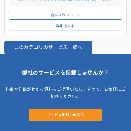
資料ダウンロード
詳細をみる
このカテゴリのサービス一覧へ
御社のサービスを掲載しませんか？
料金や詳細がわかる資料もご提供いたしますので、お気軽にご
相談ください。
サービス掲載の申込み