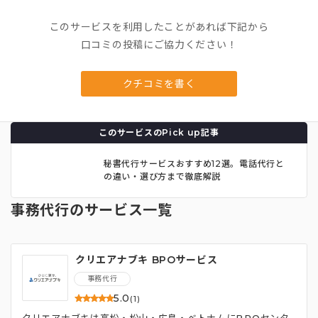
このサービスを利用したことがあれば下記から
口コミの投稿にご協力ください！
クチコミを書く
このサービスのPick up記事
秘書代行サービスおすすめ12選。電話代行と
の違い・選び方まで徹底解説
事務代行のサービス一覧
クリエアナブキ BPOサービス
事務代行
5.0
(1)