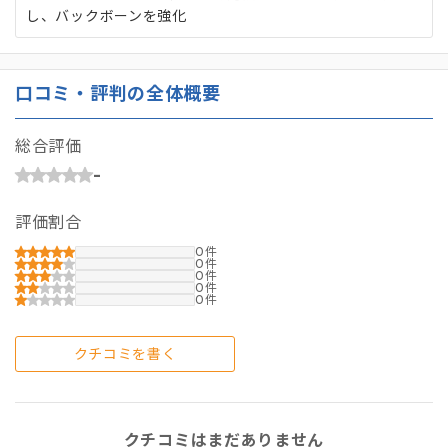
し、バックボーンを強化
口コミ・評判の全体概要
総合評価
-
評価割合
0
0
0
0
0
クチコミを書く
クチコミはまだありません