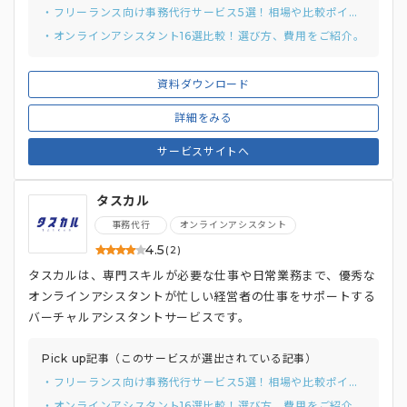
・フリーランス向け事務代行サービス5選！相場や比較ポイント、メリットをご紹介。
・オンラインアシスタント16選比較！選び方、費用をご紹介。
資料ダウンロード
詳細をみる
サービスサイトへ
タスカル
事務代行
オンラインアシスタント
4.5
(2)
タスカルは、専門スキルが必要な仕事や日常業務まで、優秀な
オンラインアシスタントが忙しい経営者の仕事をサポートする
バーチャルアシスタントサービスです。
Pick up記事（このサービスが選出されている記事）
・フリーランス向け事務代行サービス5選！相場や比較ポイント、メリットをご紹介。
・オンラインアシスタント16選比較！選び方、費用をご紹介。