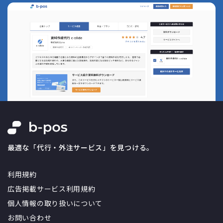
最適な「代行・外注サービス」を見つける。
利用規約
広告掲載サービス利用規約
個人情報の取り扱いについて
お問い合わせ