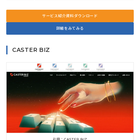
サービス紹介資料ダウンロード
詳細をみてみる
CASTER BIZ
引用：CASTER BIZ