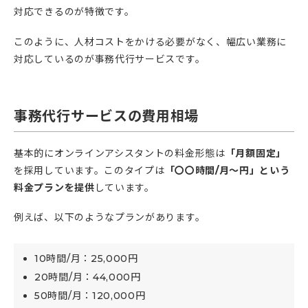
対応できるのが特徴です。
このように、人材コストをかける必要がなく、幅広い業務に
対応しているのが事務代行サービスです。
事務代行サービスの費用相場
基本的にオンラインアシスタントの料金形態は
「月額固定」
を採用しています。このタイプは
「〇〇時間/月〜円」という
料金プランを提供
しています。
例えば、以下のようなプランがあります。
10時間/月：25,000円
20時間/月：44,000円
50時間/月：120,000円