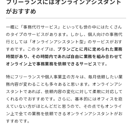
フリーランスにはオンラインアシスタント
がおすすめ
一概に「事務代行サービス」といっても世の中にはたくさん
のタイプのサービスがあります。しかし、個人向けの事務代
行としては「オンラインアシスタント型」のサービスがおす
すめです。このタイプは、
プランごとに月に定められた業務
時間があり、その時間内であれば自由に業務を組み合わせて
オンライン上で事務業務を依頼できるサービス
です。
特にフリーランスや個人事業主の方々は、毎月依頼したい業
務内容が変わることも多々あると思います。オンラインアシ
スタントであれば、依頼内容の変化に対して柔軟に対応して
くれるのでおすすめです。さらに、基本的にはオフィスを抱
えていない方がほとんどだと思うので、その点でもオンライ
ン上で全ての業務を依頼できるオンラインアシスタントがお
すすめです。