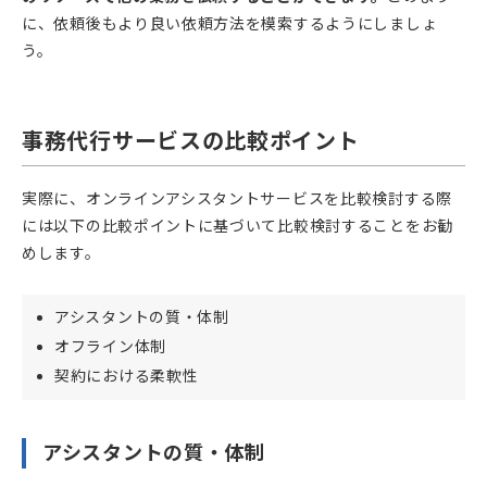
に、依頼後もより良い依頼方法を模索するようにしましょ
う。
事務代行サービスの比較ポイント
実際に、オンラインアシスタントサービスを比較検討する際
には以下の比較ポイントに基づいて比較検討することをお勧
めします。
アシスタントの質・体制
オフライン体制
契約における柔軟性
アシスタントの質・体制