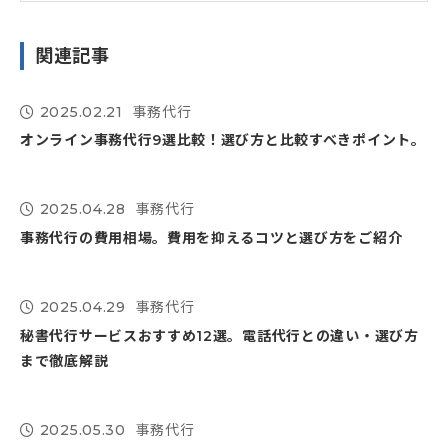
関連記事
2025.02.21
事務代行

オンライン事務代行9選比較！選び方と比較すべきポイント。
2025.04.28
事務代行

事務代行の費用相場。費用を抑えるコツと選び方をご紹介
2025.04.29
事務代行

秘書代行サービスおすすめ12選。電話代行との違い・選び方
まで徹底解説
2025.05.30
事務代行
