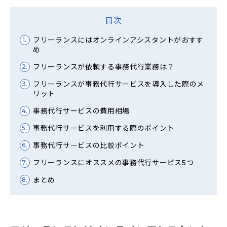
目次
フリーランスにはオンラインアシスタントがおすす
1.
め
フリーランスが依頼する事務代行業務は？
2.
フリーランスが事務代行サービスを導入した際のメ
3.
リット
事務代行サービスの費用相場
4.
事務代行サービスを利用する際のポイント
5.
事務代行サービスの比較ポイント
6.
フリーランスにオススメの事務代行サービス5つ
7.
まとめ
8.