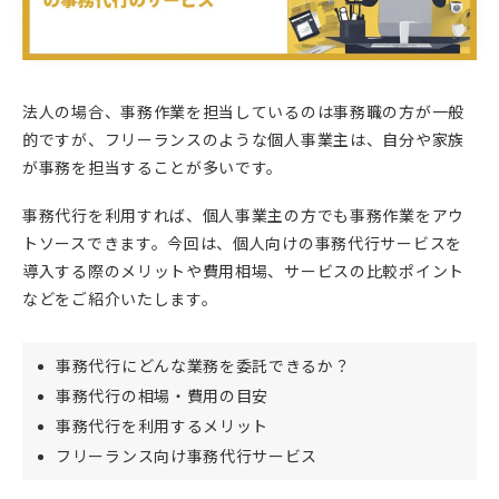
法人の場合、事務作業を担当しているのは事務職の方が一般
的ですが、フリーランスのような個人事業主は、自分や家族
が事務を担当することが多いです。
事務代行を利用すれば、個人事業主の方でも事務作業をアウ
トソースできます。今回は、個人向けの事務代行サービスを
導入する際のメリットや費用相場、サービスの比較ポイント
などをご紹介いたします。
事務代行にどんな業務を委託できるか？
事務代行の相場・費用の目安
事務代行を利用するメリット
フリーランス向け事務代行サービス