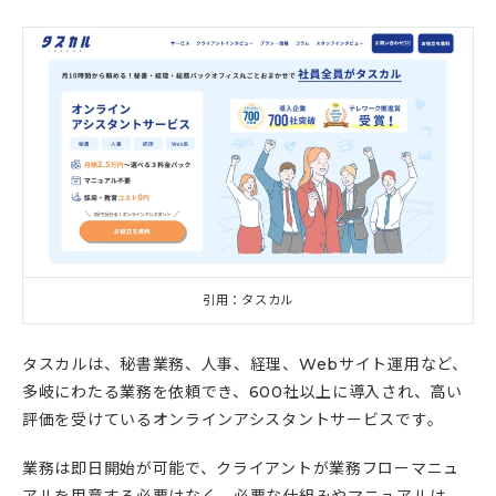
引用：タスカル
タスカルは、秘書業務、人事、経理、Webサイト運用など、
多岐にわたる業務を依頼でき、600社以上に導入され、高い
評価を受けているオンラインアシスタントサービスです。
業務は即日開始が可能で、クライアントが業務フローマニュ