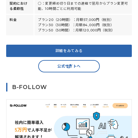
契約におけ
○：変更締め切り日までの連絡で翌月からプラン変更可
る柔軟性
能、10時間ごとに利用可能
料金
プラン20（20時間）：月額57,000円（税別）
プラン30（30時間）：月額84,000円（税別）
プラン50（50時間）：月額120,000円（税別）
詳細をみてみる
公式サイトへ
B-FOLLOW