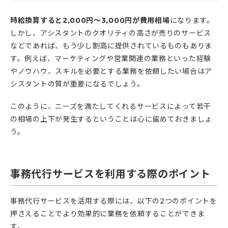
時給換算すると2,000円〜3,000円が費用相場
になります。
しかし、アシスタントのクオリティの高さが売りのサービス
などであれば、もう少し割高に提供されているものもありま
す。例えば、マーケティングや営業関連の業務といった経験
やノウハウ、スキルを必要とする業務を依頼したい場合はア
シスタントの質が重要になるでしょう。
このように、ニーズを満たしてくれるサービスによって若干
の相場の上下が発生するということは心に留めておきましょ
う。
事務代行サービスを利用する際のポイント
事務代行サービスを活用する際には、以下の2つのポイントを
押さえることでより効果的に業務を依頼することができま
す。