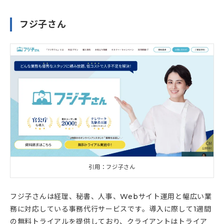
フジ子さん
引用：フジ子さん
フジ子さんは経理、秘書、人事、Webサイト運用と幅広い業
務に対応している事務代行サービスです。導入に際して1週間
の無料トライアルを提供しており、クライアントはトライア