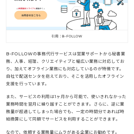
引用：B-FOLLOW
B-FOLLOWの事務代行サービスは営業サポートから秘書業
務、人事、経理、クリエイティブと幅広い業務に対応してお
り、加えてオフライン業務にも対応しているのが特徴です。
自社で配送センタを抱えており、そこを活用したオフライン
支援を行っています。
また、サービスの利用は1ヶ月から可能で、使いきれなかった
業務時間を翌月に繰り越すことができます。さらに、逆に業
務量が超過してしまった場合でも、一定の時間分であれば時
給換算にして同額でサービスを利用することができます。
なので、依頼する業務量にムラがある企業にお勧めです。