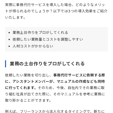
実際に事務代行サービスを導入した場合、どのようなメリッ
トが得られるのでしょうか？以下では3つの導入効果をご紹介
いたします。
業務土台作りをプロがしてくれる
依頼したい業務量とコストを調整しやすい
人材コストがかからない
業務の土台作りをプロがしてくれる
依頼したい業務を切り出し、
事務代行サービスに依頼する際
に、アシスタントメンバーが、マニュアルの作成なども同時
に行ってくれます。
そのため、今後、自社内でその業務に取
り組む社員が出てきた際に、そのマニュアルを参考に業務に
取り掛かることができます。
例えば、フリーランスから法人化するタイミングで、新たに