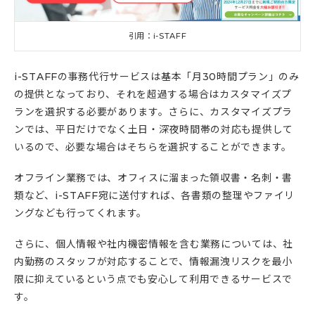
引用：i-STAFF
i-STAFFの事務代行サービスは基本「月30時間プラン」のみ
の提供となっており、それを超過する場合はカスタマイズプ
ランを選択する必要があります。さらに、カスタマイズプラ
ンでは、平日だけでなく土日・深夜時間帯の対応も提供して
いるので、必要な場合はそちらを選択することができます。
オフライン業務では、オフィスに溜まった領収書・名刺・書
類など、i-STAFF宛に送付すれば、各書類の整理やファイリ
ングなども行ってくれます。
さらに、個人情報や社内機密情報を含む業務については、社
内勤務のスタッフが対応することで、情報漏洩リスクを最小
限に抑えているという点でも安心して利用できるサービスで
す。