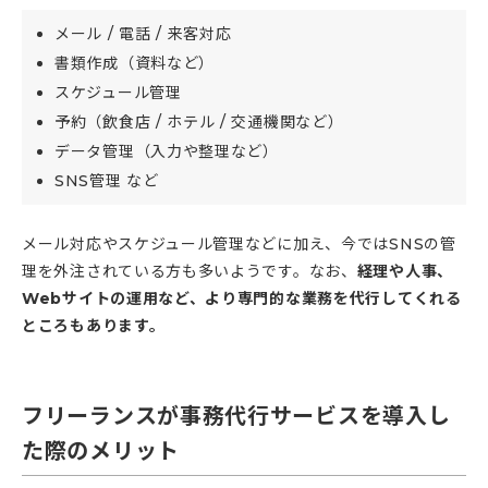
メール / 電話 / 来客対応
書類作成（資料など）
スケジュール管理
予約（飲食店 / ホテル / 交通機関など）
データ管理（入力や整理など）
SNS管理 など
メール対応やスケジュール管理などに加え、今ではSNSの管
理を外注されている方も多いようです。なお、
経理や人事、
Webサイトの運用など、より専門的な業務を代行してくれる
ところもあります。
フリーランスが事務代行サービスを導入し
た際のメリット