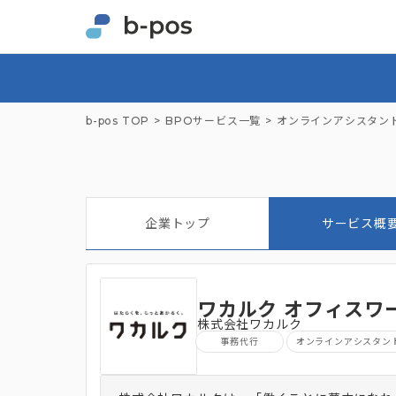
b-pos TOP
BPOサービス一覧
オンラインアシスタン
企業トップ
サービス概
ワカルク オフィスワ
株式会社ワカルク
事務代行
オンラインアシスタン