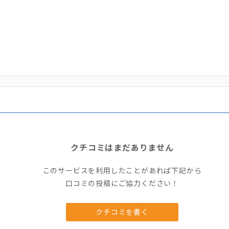
クチコミはまだありません
このサービスを利用したことがあれば下記から
口コミの投稿にご協力ください！
クチコミを書く