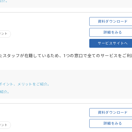
紹介。
資料ダウンロード
詳細をみる
タント
サービスサイトへ
持ったスタッフが在籍しているため、1つの窓口で全てのサービスをご利
ポイント、メリットをご紹介。
ご紹介。
資料ダウンロード
詳細をみる
タント