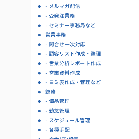
- メルマガ配信
- 受発注業務
- セミナー事務局など
営業事務
- 問合せ一次対応
- 顧客リスト作成・整理
- 営業分析レポート作成
- 営業資料作成
- ヨミ表作成・管理など
総務
- 備品管理
- 勤怠管理
- スケジュール管理
- 各種手配