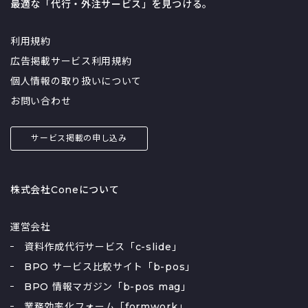
最適な「代行・外注サービス」を見つける。
利用規約
広告掲載サービス利用規約
個人情報の取り扱いについて
お問い合わせ
サービス掲載の申し込み
株式会社Coneについて
運営会社
資料作成代行サービス「c-slide」
BPO サービス比較サイト「b-pos」
BPO 情報マガジン「b-pos mag」
業務効率化フォーム「formwork」