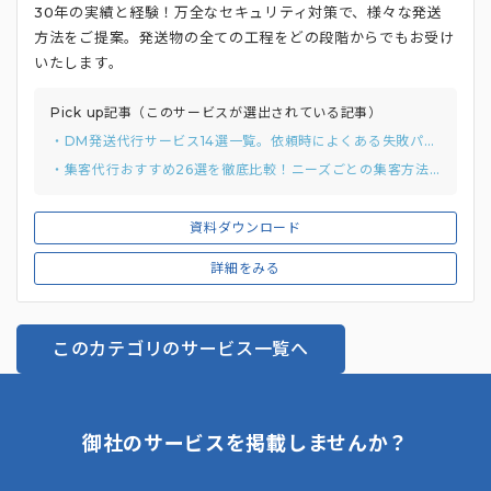
30年の実績と経験！万全なセキュリティ対策で、様々な発送
方法をご提案。発送物の全ての工程をどの段階からでもお受け
いたします。
Pick up記事（このサービスが選出されている記事）
・DM発送代行サービス14選一覧。依頼時によくある失敗パターンと回避策までご紹介
・集客代行おすすめ26選を徹底比較！ニーズごとの集客方法や費用相場、選び方を解説
資料ダウンロード
詳細をみる
このカテゴリのサービス一覧へ
御社のサービスを掲載しませんか？