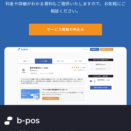
料金や詳細がわかる資料もご提供いたしますので、お気軽にご
相談ください。
サービス掲載の申込み