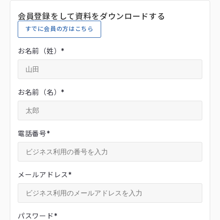
会員登録をして資料をダウンロードする
すでに会員の方はこちら
お名前（姓）
*
お名前（名）
*
電話番号
*
メールアドレス
*
パスワード
*