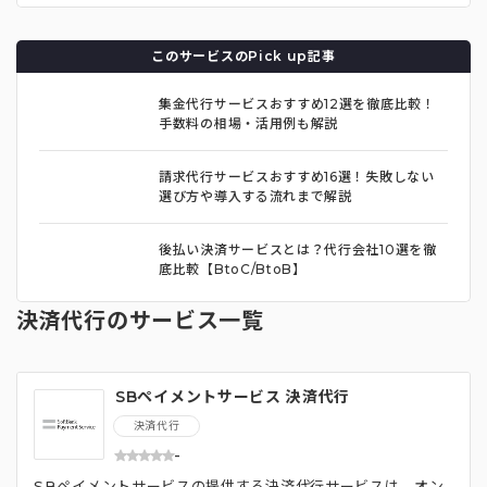
このサービスのPick up記事
集金代行サービスおすすめ12選を徹底比較！
手数料の相場・活用例も解説
請求代行サービスおすすめ16選！失敗しない
選び方や導入する流れまで解説
後払い決済サービスとは？代行会社10選を徹
底比較【BtoC/BtoB】
決済代行のサービス一覧
SBペイメントサービス 決済代行
決済代行
-
SBペイメントサービスの提供する決済代行サービスは、オン