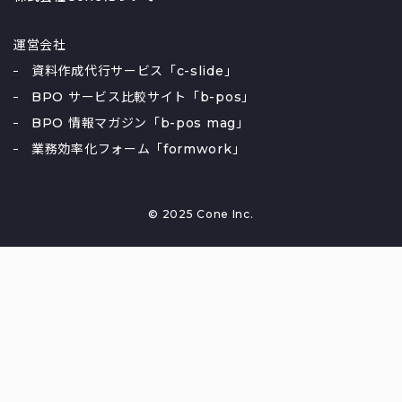
運営会社
資料作成代行サービス「c-slide」
BPO サービス比較サイト「b-pos」
BPO 情報マガジン「b-pos mag」
業務効率化フォーム「formwork」
© 2025 Cone Inc.