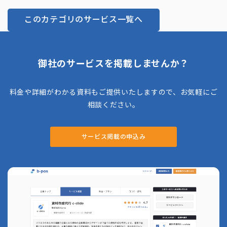
このカテゴリのサービス一覧へ
御社のサービスを掲載しませんか？
料金や詳細がわかる資料もご提供いたしますので、お気軽にご
相談ください。
サービス掲載の申込み