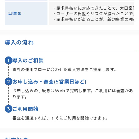
・請求書払いに対応できたことで、大口案件
・ユーザーの負担やリスクが減ったことで、
活用効果
・請求書払いがあることが、新規事業の強み
導入の流れ
1
導入のご相談
貴社の運用フローに合わせた導入方法をご提案します。
2
お申し込み・審査(5営業日ほど)
お申し込みの手続きはWebで完結します。ご利用には審査があ
ります。
3
ご利用開始
審査を通過すれば、すぐにご利用を開始できます。