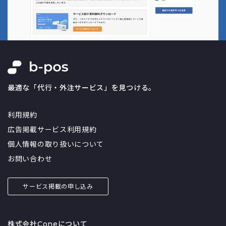
最適な「代行・外注サービス」を見つける。
利用規約
広告掲載サービス利用規約
個人情報の取り扱いについて
お問い合わせ
サービス掲載の申し込み
株式会社Coneについて