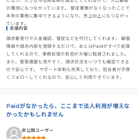
になり、大きな与信限度額を設定してくれるので、大口顧客
の獲得にもつながっています。 督促業務がなくなったことで
本来の業務に集中できるようになり、売上向上にもつながっ
ています。
支援内容
請求書発行や入金確認、督促などを代行してくれます。 顧客
情報や請求内容を登録するだけで、あとはPaidがすべて処理
してくれるので、事務処理の負担が大幅に軽減されました。
また、管理画面も見やすく、請求状況をいつでも確認できる
ので安心です。 サポート体制も充実しており、担当者が手厚
くフォローしてくれるので、安心して利用できています。
Paidがなかったら、ここまで法人利用が増えな
かったかもしれません
非公開ユーザー