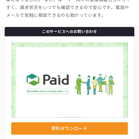
すく、請求状況をいつでも確認できるので安心です。電話や
メールで気軽に相談できるのも助かっています。
このサービスへのお問い合わせ
資料ダウンロード