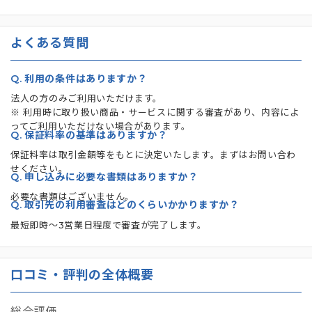
よくある質問
Q.
利用の条件はありますか？
法人の方のみご利用いただけます。
※ 利用時に取り扱い商品・サービスに関する審査があり、内容によ
ってご利用いただけない場合があります。
Q.
保証料率の基準はありますか？
保証料率は取引金額等をもとに決定いたします。まずはお問い合わ
せください。
Q.
申し込みに必要な書類はありますか？
必要な書類はございません。
Q.
取引先の利用審査はどのくらいかかりますか？
最短即時～3営業日程度で審査が完了します。
口コミ・評判の全体概要
総合評価