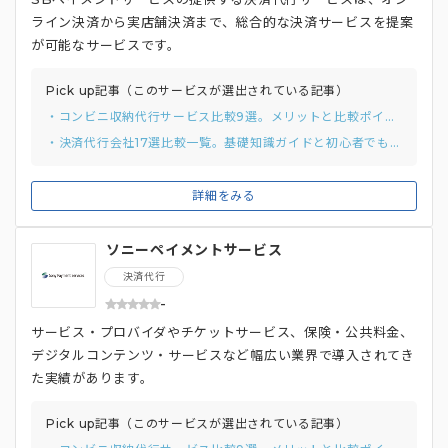
ライン決済から実店舗決済まで、総合的な決済サービスを提案
が可能なサービスです。
Pick up記事（このサービスが選出されている記事）
・コンビニ収納代行サービス比較9選。メリットと比較ポイントを紹介
・決済代行会社17選比較一覧。基礎知識ガイドと初心者でも分かりやすい選び方
詳細をみる
ソニーペイメントサービス
決済代行
-
サービス・プロバイダやチケットサービス、保険・公共料金、
デジタルコンテンツ・サービスなど幅広い業界で導入されてき
た実績があります。
Pick up記事（このサービスが選出されている記事）