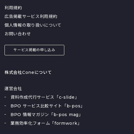
利用規約
広告掲載サービス利用規約
個人情報の取り扱いについて
お問い合わせ
サービス掲載の申し込み
株式会社Coneについて
運営会社
資料作成代行サービス「c-slide」
BPO サービス比較サイト「b-pos」
BPO 情報マガジン「b-pos mag」
業務効率化フォーム「formwork」