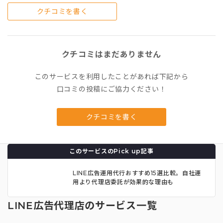
クチコミを書く
クチコミはまだありません
このサービスを利用したことがあれば下記から
口コミの投稿にご協力ください！
クチコミを書く
このサービスのPick up記事
LINE広告運用代行おすすめ15選比較。自社運
用より代理店委託が効果的な理由も
LINE広告代理店のサービス一覧