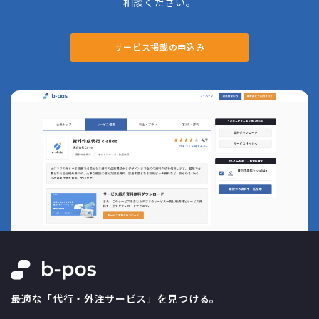
相談ください。
サービス掲載の申込み
最適な「代行・外注サービス」を見つける。