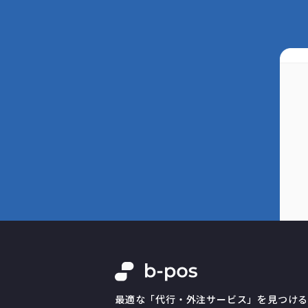
最適な「代行・外注サービス」を見つけ