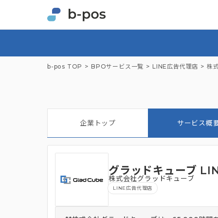
b-pos TOP
BPOサービス一覧
LINE広告代理店
株
企業トップ
サービス概
グラッドキューブ LI
株式会社グラッドキューブ
LINE広告代理店