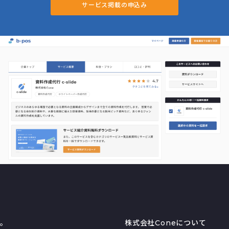
サービス掲載の申込み
る。
株式会社Coneについて