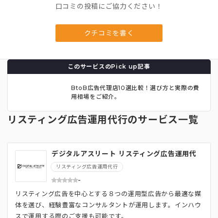
口コミの投稿にご協力ください！
クチコミを書く
このサービスのPick up記事
BtoB広告代理店10選比較！選び方と実際の費
用相場をご紹介。
リスティング広告運用代行のサービス一覧
デジタルアスリート リスティング広告運用代
行
リスティング広告運用代行
-
リスティング広告を中心とする８つの運用型広告から最適な媒
体を選び、経験豊富なコンサルタントが運用します。インハウ
スで運用する際のご支援も可能です。