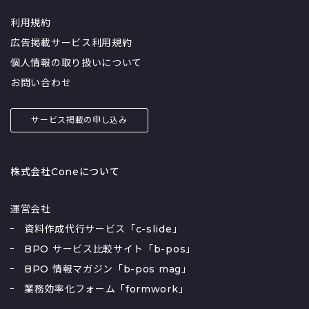
利用規約
広告掲載サービス利用規約
個人情報の取り扱いについて
お問い合わせ
サービス掲載の申し込み
株式会社Coneについて
運営会社
資料作成代行サービス「c-slide」
BPO サービス比較サイト「b-pos」
BPO 情報マガジン「b-pos mag」
業務効率化フォーム「formwork」