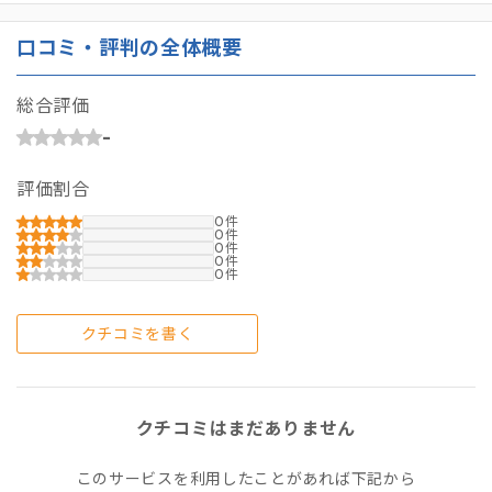
口コミ・評判の全体概要
総合評価
-
評価割合
0
0
0
0
0
クチコミを書く
クチコミはまだありません
このサービスを利用したことがあれば下記から