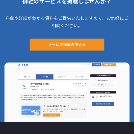
御社のサービスを掲載しませんか？
料金や詳細がわかる資料もご提供いたしますので、お気軽にご
相談ください。
サービス掲載の申込み