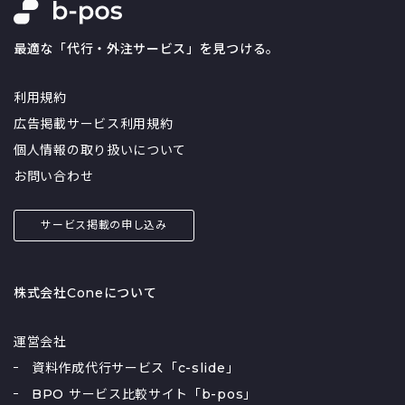
最適な「代行・外注サービス」を見つける。
利用規約
広告掲載サービス利用規約
個人情報の取り扱いについて
お問い合わせ
サービス掲載の申し込み
株式会社Coneについて
運営会社
資料作成代行サービス「c-slide」
BPO サービス比較サイト「b-pos」