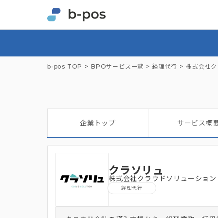
b-pos TOP
BPOサービス一覧
経理代行
株式会社ク
企業トップ
サービス概
クラソリュ
株式会社クラウドソリューション
経理代行