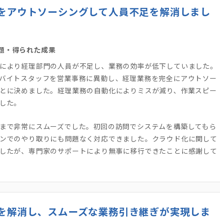
をアウトソーシングして人員不足を解消しまし
題・得られた成果
により経理部門の人員が不足し、業務の効率が低下していました。
バイトスタッフを営業事務に異動し、経理業務を完全にアウトソー
とに決めました。経理業務の自動化によりミスが減り、作業スピー
した。
まで非常にスムーズでした。初回の訪問でシステムを構築してもら
ンでのやり取りにも問題なく対応できました。クラウド化に関して
したが、専門家のサポートにより無事に移行できたことに感謝して
を解消し、スムーズな業務引き継ぎが実現しま