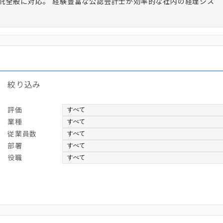
託全般に対応。 経験豊富な公認会計士が効率的な社内の経理シス
絞り込み
評価
業種
従業員数
部署
役職