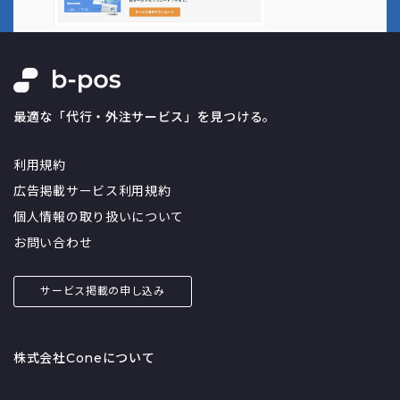
最適な「代行・外注サービス」を見つける。
利用規約
広告掲載サービス利用規約
個人情報の取り扱いについて
お問い合わせ
サービス掲載の申し込み
株式会社Coneについて