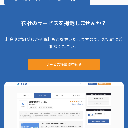
御社のサービスを掲載しませんか？
料金や詳細がわかる資料もご提供いたしますので、お気軽にご
相談ください。
サービス掲載の申込み