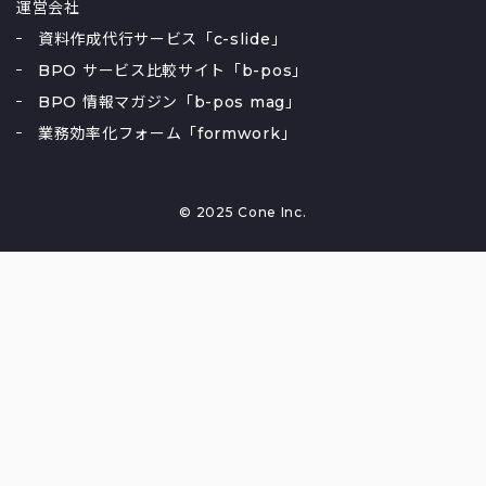
運営会社
資料作成代行サービス「c-slide」
BPO サービス比較サイト「b-pos」
BPO 情報マガジン「b-pos mag」
業務効率化フォーム「formwork」
© 2025 Cone Inc.