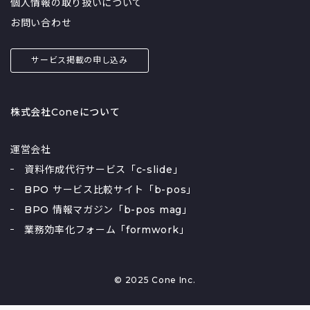
個人情報の取り扱いについて
お問い合わせ
サービス掲載の申し込み
株式会社Coneについて
運営会社
資料作成代行サービス「c-slide」
BPO サービス比較サイト「b-pos」
BPO 情報マガジン「b-pos mag」
業務効率化フォーム「formwork」
© 2025 Cone Inc.