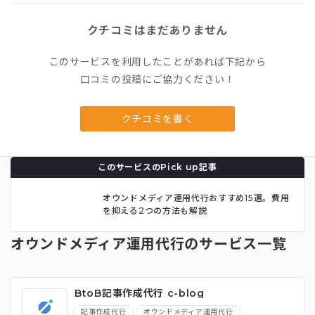
クチコミはまだありません
このサービスを利用したことがあれば下記から
口コミの投稿にご協力ください！
クチコミを書く
このサービスのPick up記事
オウンドメディア運用代行おすすめ15選。費用
を抑える2つの方法も解説
オウンドメディア運用代行のサービス一覧
BtoB記事作成代行 c-blog
記事作成代行
オウンドメディア運用代行