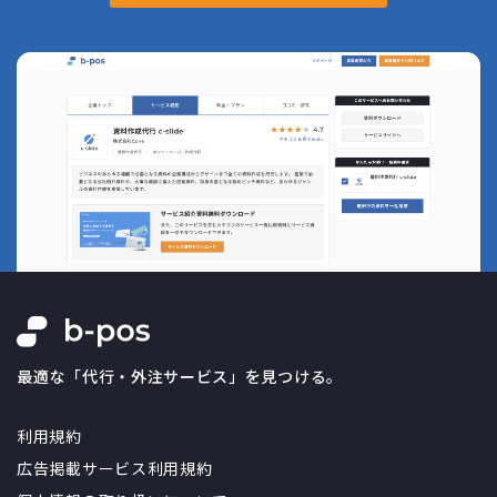
最適な「代行・外注サービス」を見つける。
利用規約
広告掲載サービス利用規約