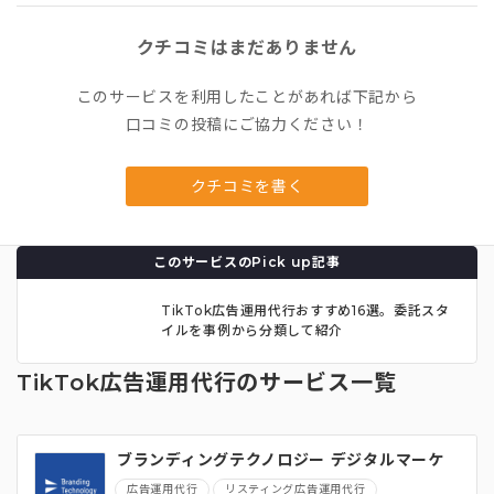
クチコミはまだありません
このサービスを利用したことがあれば下記から
口コミの投稿にご協力ください！
クチコミを書く
このサービスのPick up記事
TikTok広告運用代行おすすめ16選。委託スタ
イルを事例から分類して紹介
TikTok広告運用代行のサービス一覧
ブランディングテクノロジー デジタルマーケ
ティング総合支援
広告運用代行
リスティング広告運用代行