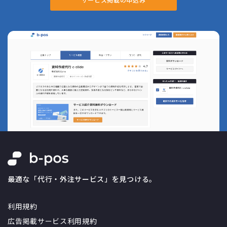
サービス掲載の申込み
最適な「代行・外注サービス」を見つける。
利用規約
広告掲載サービス利用規約