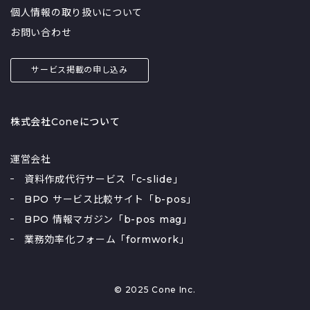
個人情報の取り扱いについて
お問い合わせ
サービス掲載の申し込み
株式会社Coneについて
運営会社
資料作成代行サービス「c-slide」
BPO サービス比較サイト「b-pos」
BPO 情報マガジン「b-pos mag」
業務効率化フォーム「formwork」
© 2025 Cone Inc.