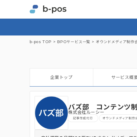
b-pos TOP
BPOサービス一覧
オウンドメディア制作
企業トップ
サービス概
バズ部 コンテンツ
株式会社ルーシー
記事作成代行
オウンドメディア制作