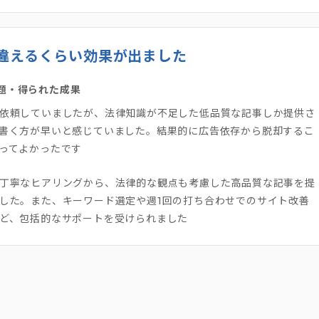
違えるくらい効果が出ました
題・得られた成果
依頼していましたが、法律知識が不足した低品質な記事しか提供さ
書く方が早いと感じていました。結果的に広告依存から脱却するこ
ってよかったです
丁寧なヒアリングから、法律的な観点も考慮した高品質な記事を提
した。また、キーワード選定や週1回の打ち合わせでのサイト改善
ど、包括的なサポートを受けられました