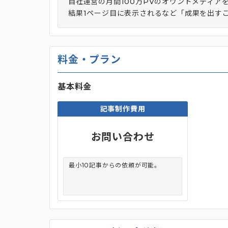
自社運営の月間100万PVのオウンドメディア
結果1ページ目に表示されるなど「成果を出す
料金・プラン
基本料金
記事制作費用
お問い合わせ
最小10記事からの依頼が可能。