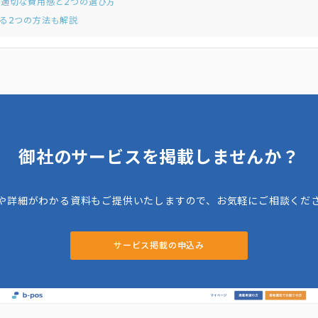
た適切な費用感と2つの選び方
る2つの方法も解説
御社のサービスを掲載しませんか？
や詳細がわかる資料もご提供いたしますので、お気軽にご相談くだ
サービス掲載の申込み