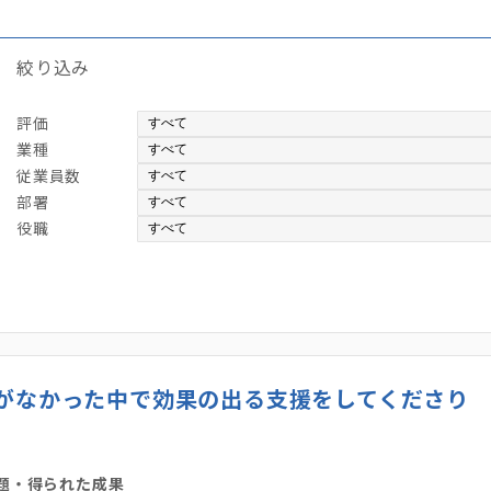
絞り込み
評価
業種
従業員数
部署
役職
がなかった中で効果の出る支援をしてくださり
題・得られた成果