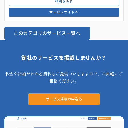
詳細をみる
サービスサイトへ
このカテゴリのサービス一覧へ
御社のサービスを掲載しませんか？
料金や詳細がわかる資料もご提供いたしますので、お気軽にご
相談ください。
サービス掲載の申込み