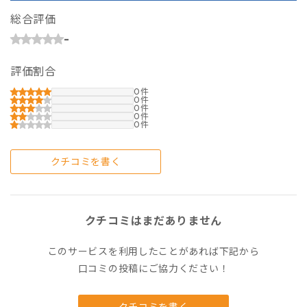
総合評価
-
評価割合
0
0
0
0
0
クチコミを書く
クチコミはまだありません
このサービスを利用したことがあれば下記から
口コミの投稿にご協力ください！
クチコミを書く