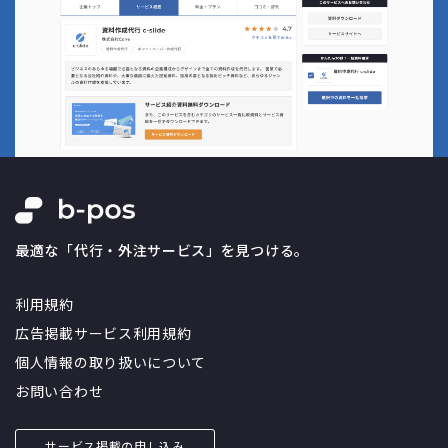
最適な「代行・外注サービス」を見つける。
利用規約
広告掲載サービス利用規約
個人情報の取り扱いについて
お問い合わせ
サービス掲載の申し込み