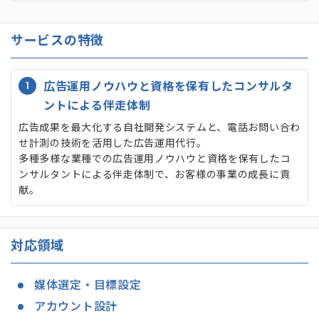
サービスの特徴
1
広告運用ノウハウと資格を保有したコンサルタ
ントによる伴走体制
広告成果を最大化する自社開発システムと、電話お問い合わ
せ計測の技術を活用した広告運用代行。
多種多様な業種での広告運用ノウハウと資格を保有したコ
ンサルタントによる伴走体制で、お客様の事業の成長に貢
献。
対応領域
媒体選定・目標設定
アカウント設計