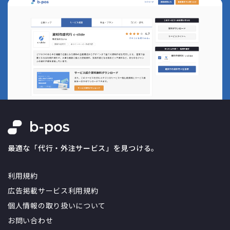
最適な「代行・外注サービス」を見つける。
利用規約
広告掲載サービス利用規約
個人情報の取り扱いについて
お問い合わせ