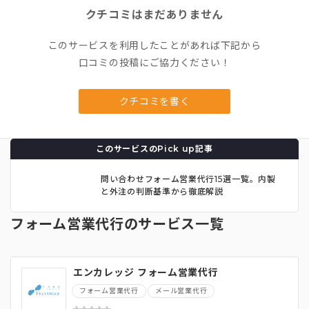
クチコミはまだありません
このサービスを利用したことがあれば下記から
口コミの投稿にご協力ください！
クチコミを書く
このサービスのPick up記事
問い合わせフォーム営業代行15選一覧。内製
と外注の判断基準から徹底解説
フォーム営業代行のサービス一覧
エンカレッジ フォーム営業代行
フォーム営業代行
メール営業代行