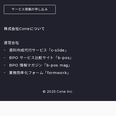
サービス掲載の申し込み
株式会社Coneについて
運営会社
資料作成代行サービス「c-slide」
BPO サービス比較サイト「b-pos」
BPO 情報マガジン「b-pos mag」
業務効率化フォーム「formwork」
© 2025 Cone Inc.