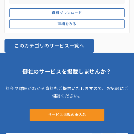
資料ダウンロード
詳細をみる
このカテゴリのサービス一覧へ
御社のサービスを掲載しませんか？
料金や詳細がわかる資料もご提供いたしますので、お気軽にご
相談ください。
サービス掲載の申込み