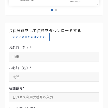
会員登録をして資料をダウンロードする
すでに会員の方はこちら
お名前（姓）
*
お名前（名）
*
電話番号
*