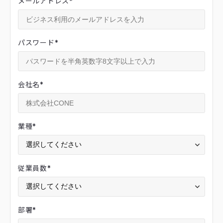
メールアドレス
*
パスワード
*
会社名
*
業種
*
従業員数
*
部署
*