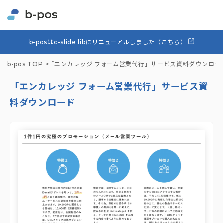
b-posはc-slide libにリニューアルしました（こちら）
b-pos TOP
「エンカレッジ フォーム営業代行」サービス資料ダウンロー
「エンカレッジ フォーム営業代行」サービス資
料ダウンロード