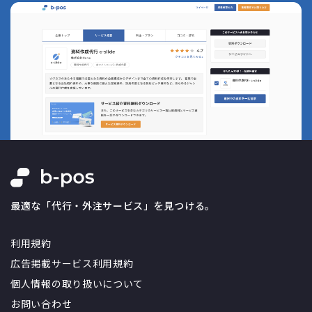
最適な「代行・外注サービス」を見つける。
利用規約
広告掲載サービス利用規約
個人情報の取り扱いについて
お問い合わせ