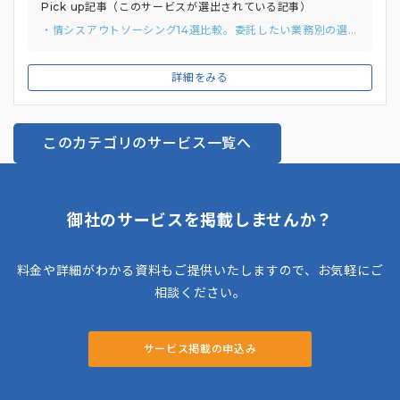
Pick up記事（このサービスが選出されている記事）
・情シスアウトソーシング14選比較。委託したい業務別の選び方と費用相場
詳細をみる
このカテゴリのサービス一覧へ
御社のサービスを掲載しませんか？
料金や詳細がわかる資料もご提供いたしますので、お気軽にご
相談ください。
サービス掲載の申込み