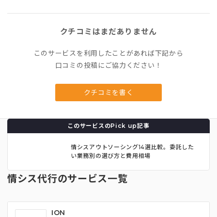
クチコミはまだありません
このサービスを利用したことがあれば下記から
口コミの投稿にご協力ください！
クチコミを書く
このサービスのPick up記事
情シスアウトソーシング14選比較。委託した
い業務別の選び方と費用相場
情シス代行のサービス一覧
ION