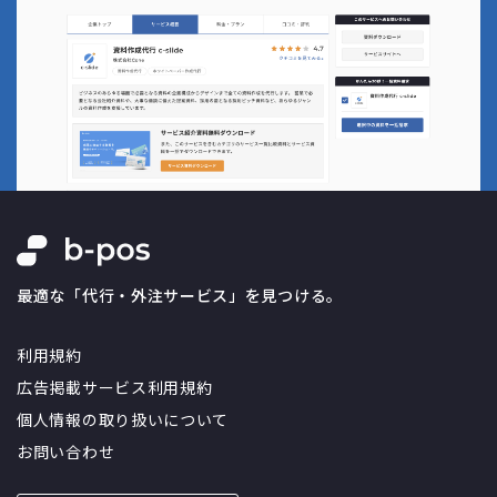
最適な「代行・外注サービス」を見つける。
利用規約
広告掲載サービス利用規約
個人情報の取り扱いについて
お問い合わせ