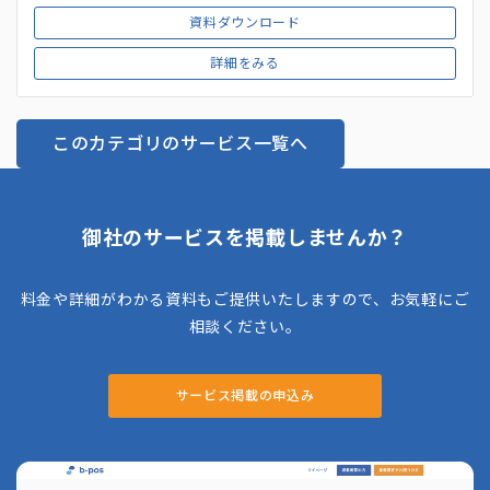
資料ダウンロード
詳細をみる
このカテゴリのサービス一覧へ
御社のサービスを掲載しませんか？
料金や詳細がわかる資料もご提供いたしますので、お気軽にご
相談ください。
サービス掲載の申込み