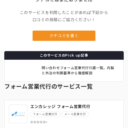
このサービスを利用したことがあれば下記から
口コミの投稿にご協力ください！
クチコミを書く
このサービスのPick up記事
問い合わせフォーム営業代行15選一覧。内製
と外注の判断基準から徹底解説
フォーム営業代行のサービス一覧
エンカレッジ フォーム営業代行
フォーム営業代行
メール営業代行
-