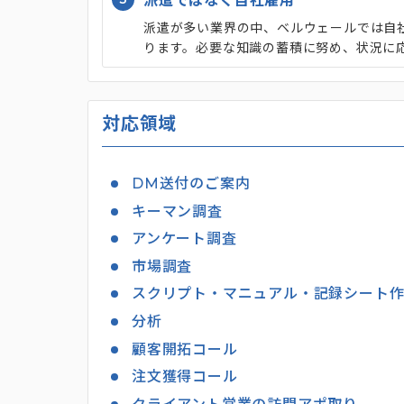
派遣ではなく自社雇用
派遣が多い業界の中、ベルウェールでは自
ります。必要な知識の蓄積に努め、状況に
対応領域
DM送付のご案内
キーマン調査
アンケート調査
市場調査
スクリプト・マニュアル・記録シート
分析
顧客開拓コール
注文獲得コール