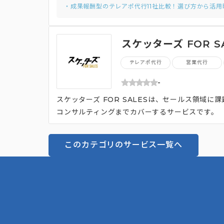
・成果報酬型のテレアポ代行11社比較！選び方から活
スケッターズ FOR S
テレアポ代行
営業代行
-
スケッターズ FOR SALESは、セールス領域
コンサルティングまでカバーするサービスです。
このカテゴリのサービス一覧へ