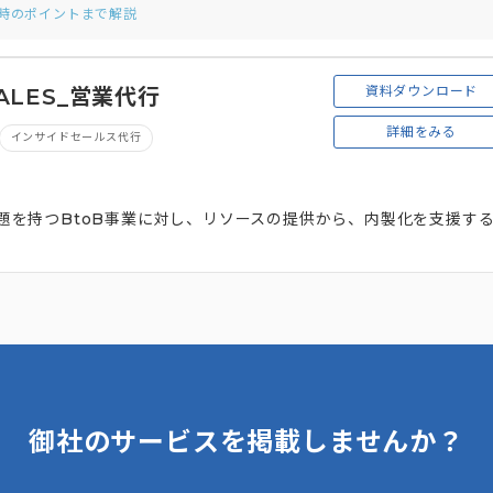
用時のポイントまで解説
資料ダウンロード
ALES_営業代行
詳細をみる
インサイドセールス代行
に課題を持つBtoB事業に対し、リソースの提供から、内製化を支援す
御社のサービスを掲載しませんか？