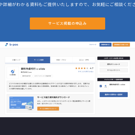
や詳細がわかる資料もご提供いたしますので、お気軽にご相談くだ
サービス掲載の申込み