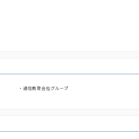
・通信教育会社グループ