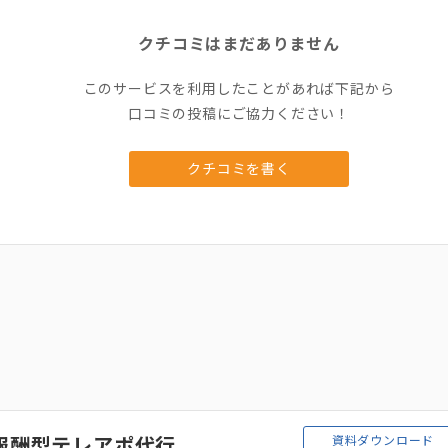
クチコミはまだありません
このサービスを利用したことがあれば下記から
口コミの投稿にご協力ください！
クチコミを書く
資料ダウンロード
報酬型テレアポ代行