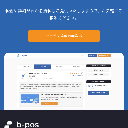
料金や詳細がわかる資料もご提供いたしますので、お気軽にご
相談ください。
サービス掲載の申込み