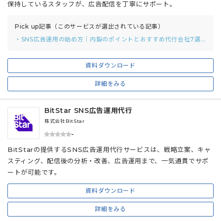
保持しているスタッフが、広告配信を丁寧にサポート。
Pick up記事（このサービスが選出されている記事）
・SNS広告運用の始め方｜内製のポイントとおすすめ代行会社7選も紹介
資料ダウンロード
詳細をみる
BitStar SNS広告運用代行
株式会社BitStar
-
BitStarの提供するSNS広告運用代行サービスは、戦略立案、キャ
スティング、配信後の分析・改善、広告運用まで、一気通貫でサポ
ートが可能です。
資料ダウンロード
詳細をみる