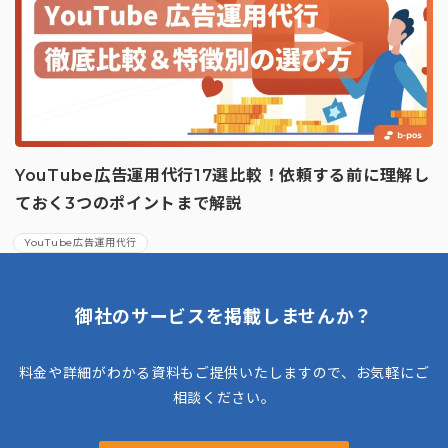
YouTube広告運用代行17選比較！依頼する前に理解し
ておく3つのポイントまで解説
YouTube広告運用代行
御社のサービスを掲載しませんか？
料金や詳細がわかる資料もご提供いたしますので、お気軽にご
相談ください。