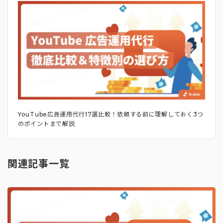
YouTube広告運用代行17選比較！依頼する前に理解しておく3つ
のポイントまで解説
関連記事一覧