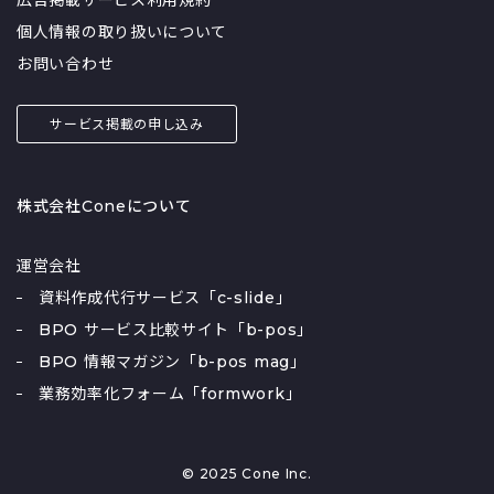
広告掲載サービス利用規約
個人情報の取り扱いについて
お問い合わせ
サービス掲載の申し込み
株式会社Coneについて
運営会社
資料作成代行サービス「c-slide」
BPO サービス比較サイト「b-pos」
BPO 情報マガジン「b-pos mag」
業務効率化フォーム「formwork」
© 2025 Cone Inc.