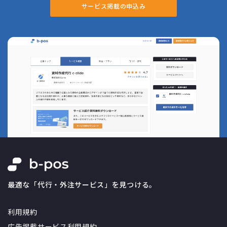
サービス掲載の申込み
最適な「代行・外注サービス」を見つける。
利用規約