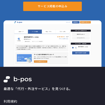
サービス掲載の申込み
最適な「代行・外注サービス」を見つける。
利用規約