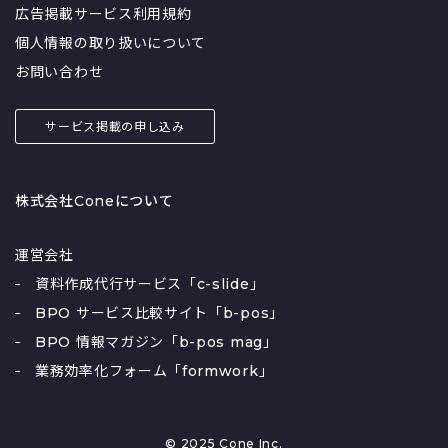
広告掲載サービス利用規約
個人情報の取り扱いについて
お問い合わせ
サービス掲載の申し込み
株式会社Coneについて
運営会社
資料作成代行サービス「c-slide」
BPO サービス比較サイト「b-pos」
BPO 情報マガジン「b-pos mag」
業務効率化フォーム「formwork」
© 2025 Cone Inc.