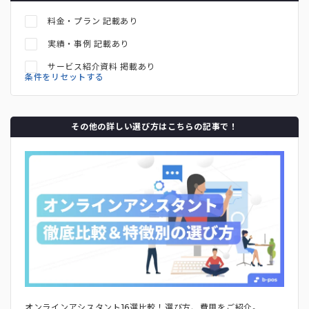
料金・プラン 記載あり
実績・事例 記載あり
サービス紹介資料 掲載あり
条件をリセットする
その他の詳しい選び方はこちらの記事で！
オンラインアシスタント16選比較！選び方、費用をご紹介。