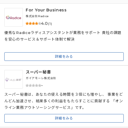
For Your Business
株式会社Radice
4.0
(1)
優秀なRadiceラディスアシスタントが業務をサポート 貴社の課題
を安心のサービス＆サポート体制で解決
詳細をみる
スーパー秘書
ガイアモーレ株式会社
-
スーパー秘書は、あなたの使える時間を３倍にも増やし、 事業をど
んどん加速させ、結果多くの利益をもたらすことに貢献する 「オン
ライン業務アウトソーシングサービス」です。
詳細をみる