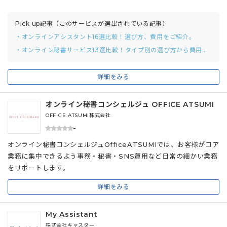
Pick up記事（このサービスが選出されている記事）
・オンラインアシスタント16選比較！選び方、費用をご紹介。
・オンライン秘書サービス13選比較！タイプ別の選び方から費用相場まで解説
詳細をみる
オンライン秘書コンシェルジュ OFFICE ATSUMI
OFFICE ATSUMI株式会社
-
オンライン秘書コンシェルジュOfficeATSUMIでは、お客様がコア
業務に集中できるよう事務・秘書・SNS運用など日常の細かい業務
をサポートします。
詳細をみる
My Assistant
株式会社キャスター