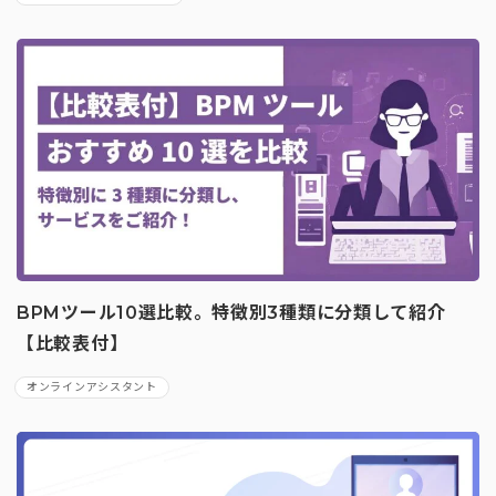
BPMツール10選比較。特徴別3種類に分類して紹介
【比較表付】
オンラインアシスタント