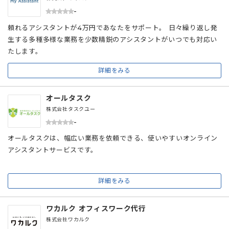
-
頼れるアシスタントが4万円であなたをサポート。 日々繰り返し発
生する多種多様な業務を少数精鋭のアシスタントがいつでも対応い
たします。
詳細をみる
オールタスク
株式会社タスクユー
-
オールタスクは、幅広い業務を依頼できる、使いやすいオンライン
アシスタントサービスです。
詳細をみる
ワカルク オフィスワーク代行
株式会社ワカルク