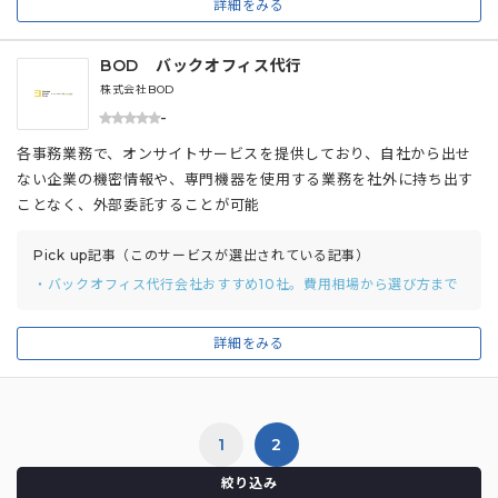
詳細をみる
BOD バックオフィス代行
株式会社BOD
-
各事務業務で、オンサイトサービスを提供しており、自社から出せ
ない企業の機密情報や、専門機器を使用する業務を社外に持ち出す
ことなく、外部委託することが可能
Pick up記事（このサービスが選出されている記事）
・バックオフィス代行会社おすすめ10社。費用相場から選び方まで
詳細をみる
1
2
絞り込み