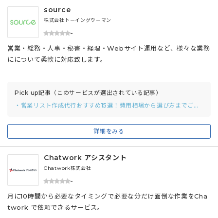
source
株式会社トーイングウーマン
-
営業・総務・人事・秘書・経理・Webサイト運用など、様々な業務
にについて柔軟に対応致します。
Pick up記事（このサービスが選出されている記事）
・営業リスト作成代行おすすめ15選！費用相場から選び方までご紹介
詳細をみる
Chatwork アシスタント
Chatwork株式会社
-
月に10時間から必要なタイミングで必要な分だけ面倒な作業をCha
twork で依頼できるサービス。