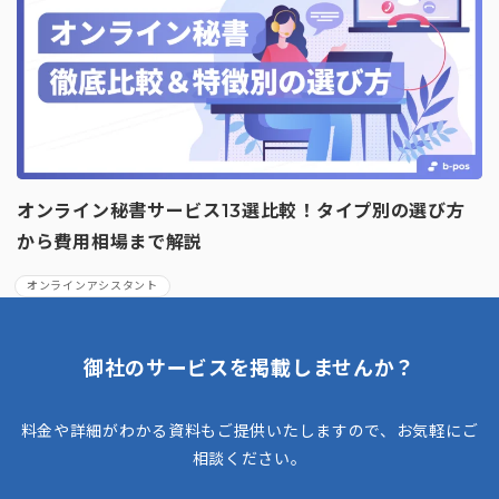
オンライン秘書サービス13選比較！タイプ別の選び方
から費用相場まで解説
オンラインアシスタント
御社のサービスを掲載しませんか？
料金や詳細がわかる資料もご提供いたしますので、お気軽にご
相談ください。