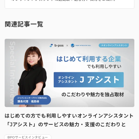
関連記事一覧
はじめての方でも利用しやすいオンラインアシスタント
「Jアシスト」のサービスの魅力・支援のこだわりと
は？
BPOサービスインタビュー