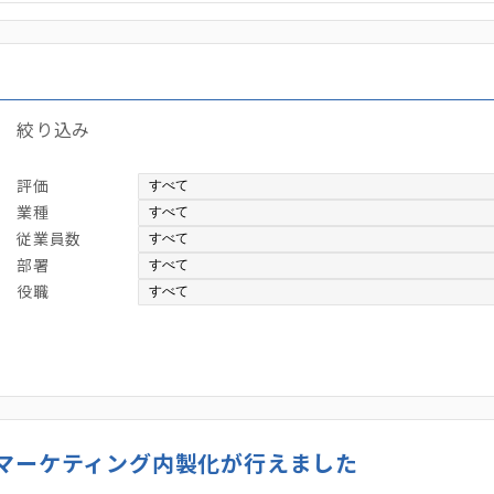
絞り込み
評価
業種
従業員数
部署
役職
マーケティング内製化が行えました