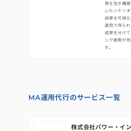
策を急ぎ構築
いたシナリオ
成果を可視化
運用で得られ
成果を分けて
ング施策が効
す。
MA運用代行のサービス一覧
株式会社パワー・イン