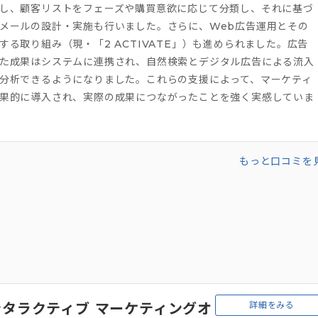
し、顧客リストをフェーズや購買意欲に応じて分類し、それに基づ
メールの設計・実施も行いました。さらに、Web広告運用とその
する取り組み（現・「2 ACTIVATE」）も進められました。広告
た成果はシステムに連携され、自然検索とデジタル広告による流入
分析できるようになりました。これらの支援によって、マーケティ
果的に導入され、実際の成果につながったことを強く実感していま
もっと口コミを
詳細をみる
タラクティブ マーケティングオ