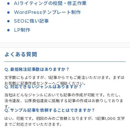
AIライティングの校閲・修正作業
WordPressテンプレート制作
SEOに強い記事
LP制作
よくある質問
Q.
最低発注記事数はありますか？
文字数にもよりますが、1記事からでもご発注いただけます。まずは
お気軽に記事作成センターへご相談ください。
Q.
対応できないジャンルはありますか？
当社はどんなジャンルにおいても記事の作成が可能です。ただし、
法令違反、公序良俗違反に抵触する記事の作成はお断りしておりま
す。
Q.
サンプル記事を依頼することはできますか？
はい、可能です。初回のみのご依頼となりますが、1記事1,000 文字
までご対応させていただきます。