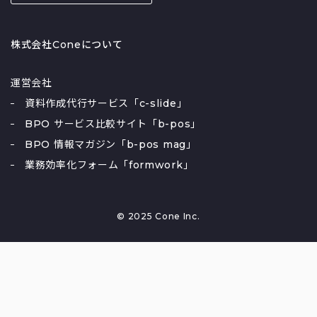
株式会社Coneについて
運営会社
資料作成代行サービス「c-slide」
BPO サービス比較サイト「b-pos」
BPO 情報マガジン「b-pos mag」
業務効率化フォーム「formwork」
© 2025 Cone Inc.