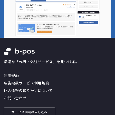
最適な「代行・外注サービス」を見つける。
利用規約
広告掲載サービス利用規約
個人情報の取り扱いについて
お問い合わせ
サービス掲載の申し込み