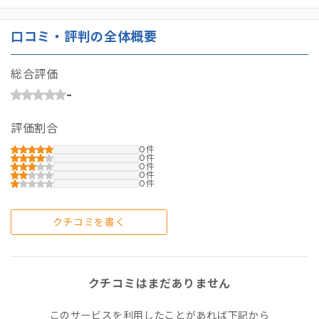
口コミ・評判の全体概要
総合評価
-
評価割合
0
0
0
0
0
クチコミを書く
クチコミはまだありません
このサービスを利用したことがあれば下記から