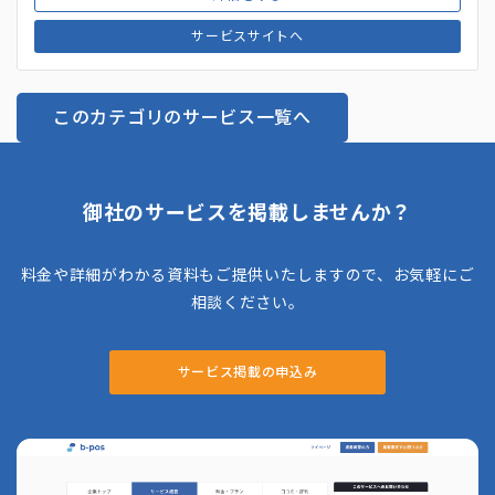
サービスサイトへ
このカテゴリのサービス一覧へ
御社のサービスを掲載しませんか？
料金や詳細がわかる資料もご提供いたしますので、お気軽にご
相談ください。
サービス掲載の申込み