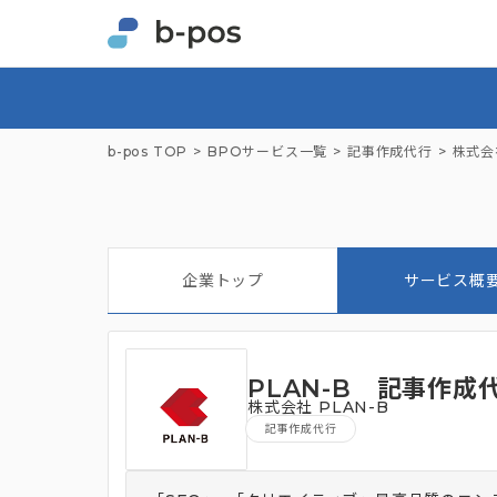
b-pos TOP
BPOサービス一覧
記事作成代行
株式会社
企業トップ
サービス概
PLAN-B 記事作成
株式会社 PLAN-B
記事作成代行