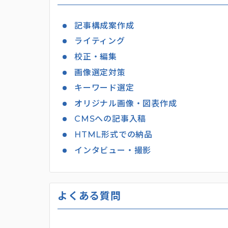
記事構成案作成
ライティング
校正・編集
画像選定対策
キーワード選定
オリジナル画像・図表作成
CMSへの記事入稿
HTML形式での納品
インタビュー・撮影
よくある質問