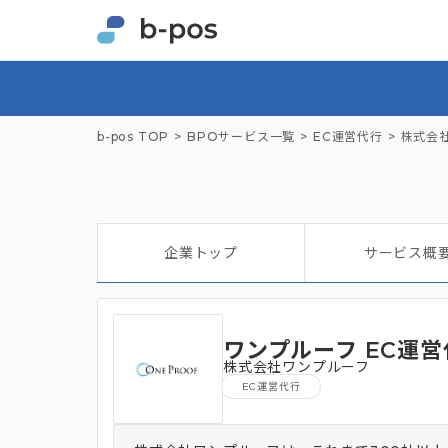
b-pos TOP
BPOサービス一覧
EC運営代行
株式会
企業トップ
サービス概
ワンプルーフ EC運営
株式会社ワンプルーフ
EC運営代行