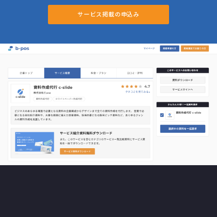
サービス掲載の申込み