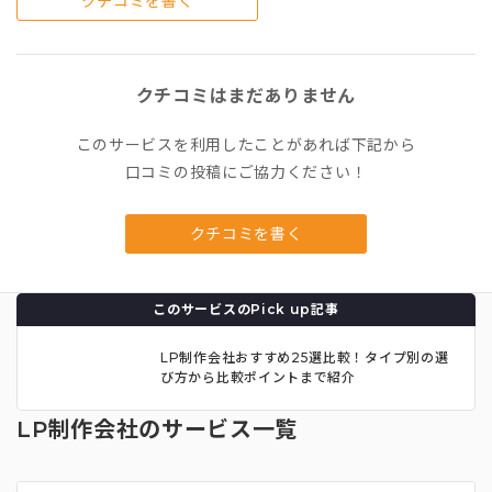
クチコミを書く
クチコミはまだありません
このサービスを利用したことがあれば下記から
口コミの投稿にご協力ください！
クチコミを書く
このサービスのPick up記事
LP制作会社おすすめ25選比較！タイプ別の選
び方から比較ポイントまで紹介
LP制作会社のサービス一覧