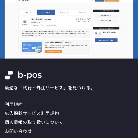
最適な「代行・外注サービス」を見つける。
利用規約
広告掲載サービス利用規約
個人情報の取り扱いについて
お問い合わせ