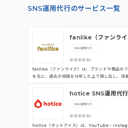
SNS運用代行のサービス一覧
fanlike（ファンラ
SNS運用代行
-
fanlike（ファンライク）は、ブランドや商品
を元に、過去の投稿を分析した上で探し出し、信
す。
hotice SNS運用代
SNS運用代行
-
hotice（ホットアイス）は、YouTube・Ins