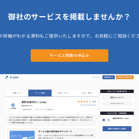
御社のサービスを掲載しませんか？
や詳細がわかる資料もご提供いたしますので、お気軽にご相談くだ
サービス掲載の申込み