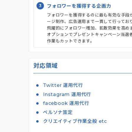
3
フォロワーを獲得する企画力
フォロワーを獲得するのに最も有効な手段が
ージ制作、広告運用まで一貫して行ってお
飛躍的にフォロワー増加、拡散効果を高め
オプションでプレゼントキャンペーン当選
作業もカットできます。
対応領域
Twitter 運用代行
Instagram 運用代行
facebook 運用代行
ペルソナ策定
クリエイティブ作業全般 etc