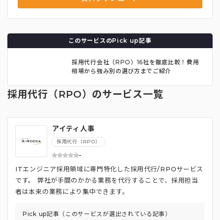
このサービスのPick up記事
採用代行会社（RPO）16社を徹底比較！費用
相場から強み別の選び方までご紹介
採用代行（RPO）のサービス一覧
アイティ人事
採用代行（RPO）
-
ITエンジニア採用領域に専門特化した採用代行/RPOサービス
です。 弊社が手間のかかる業務を代行することで、採用担当
者は本来の業務により集中できます。
Pick up記事（このサービスが選出されている記事）