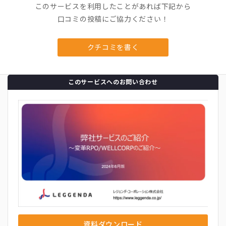
このサービスを利用したことがあれば下記から
口コミの投稿にご協力ください！
クチコミを書く
このサービスへのお問い合わせ
資料ダウンロード