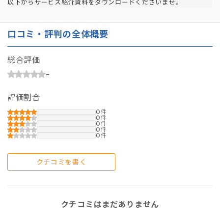
以下からサービス紹介資料をダウンロードくださいませ。
口コミ・評判の全体概要
総合評価
-
評価割合
0
0
0
0
0
クチコミを書く
クチコミはまだありません