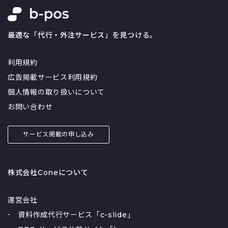
最適な「代行・外注サービス」を見つける。
利用規約
広告掲載サービス利用規約
個人情報の取り扱いについて
お問い合わせ
サービス掲載の申し込み
株式会社Coneについて
運営会社
資料作成代行サービス「c-slide」