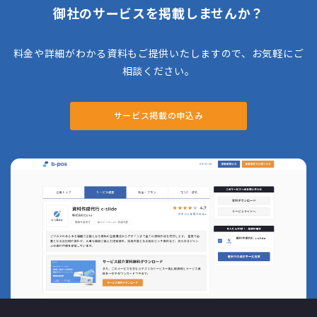
御社のサービスを掲載しませんか？
料金や詳細がわかる資料もご提供いたしますので、お気軽にご
相談ください。
サービス掲載の申込み