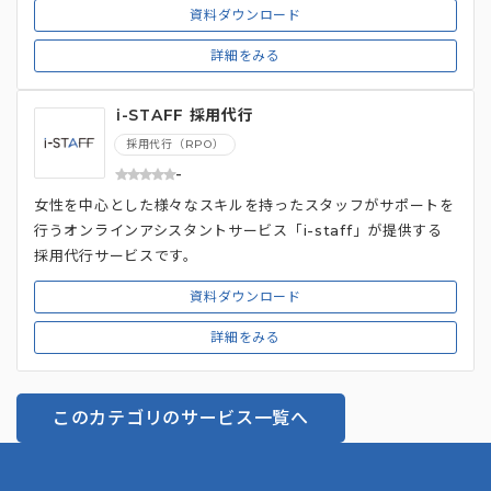
資料ダウンロード
詳細をみる
i-STAFF 採用代行
採用代行（RPO）
-
女性を中心とした様々なスキルを持ったスタッフがサポートを
行うオンラインアシスタントサービス「i-staff」が提供する
採用代行サービスです。
資料ダウンロード
詳細をみる
このカテゴリのサービス一覧へ