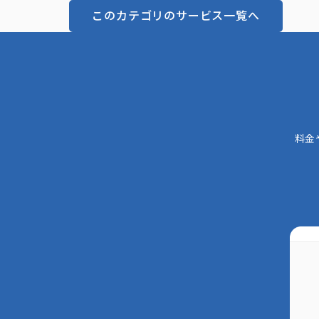
このカテゴリのサービス一覧へ
料金