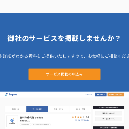
御社のサービスを掲載しませんか？
や詳細がわかる資料もご提供いたしますので、お気軽にご相談くだ
サービス掲載の申込み