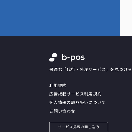
最適な「代行・外注サービス」を見つけ
利用規約
広告掲載サービス利用規約
個人情報の取り扱いについて
お問い合わせ
サービス掲載の申し込み