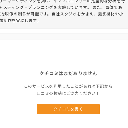
ンサーマーケティングを掲げ、インフルエンサーの定量的な分析を行
ャスティング・プランニングを実施しています。 また、母体であ
質な映像の制作が可能です。自社スタジオをかまえ、撮影機材や小
像制作を実現します。
クチコミはまだありません
このサービスを利用したことがあれば下記から
口コミの投稿にご協力ください！
クチコミを書く