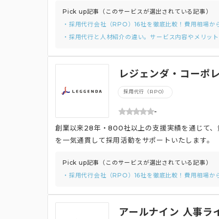
Pick up記事（このサービスが選出されている記事）
・採用代行会社（RPO）16社を徹底比較！費用相場か
・採用代行と人材紹介の違い。サービス内容やメリッ
レジェンダ・コーポレ
O）
採用代行（RPO）
-
創業以来28年・800社以上の支援実績を通じて
を一気通貫して採用活動をサポートいたします。
Pick up記事（このサービスが選出されている記事）
・採用代行会社（RPO）16社を徹底比較！費用相場か
アールナイン 人事ラ