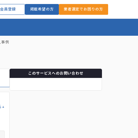
会員登録
掲載希望の方
業者選定でお困りの方
入事例
このサービスへのお問い合わせ
る↓