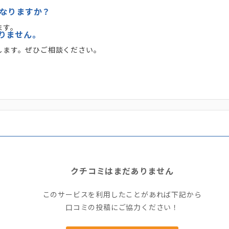
うなりますか？
ます。
りません。
します。ぜひご相談ください。
クチコミはまだありません
このサービスを利用したことがあれば下記から
口コミの投稿にご協力ください！