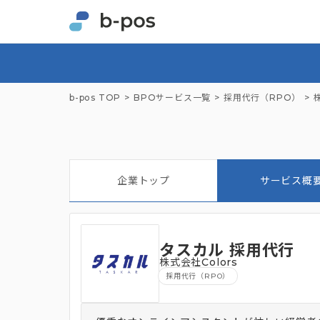
b-pos TOP
BPOサービス一覧
採用代行（RPO）
企業トップ
サービス概
タスカル 採用代行
株式会社Colors
採用代行（RPO）