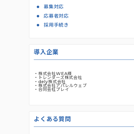
募集対応
応募者対応
採用手続き
導入企業
・株式会社WEA様
・トレンダーズ株式会社
・dely株式会社
・株式会社アパレルウェブ
・合同会社プレイ
よくある質問