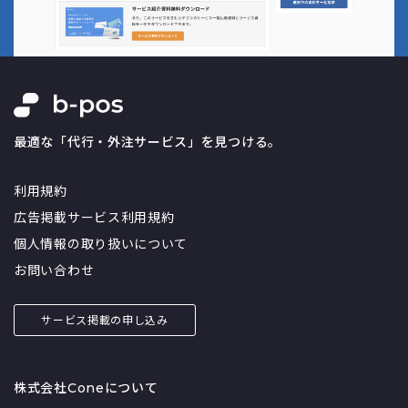
最適な「代行・外注サービス」を見つける。
利用規約
広告掲載サービス利用規約
個人情報の取り扱いについて
お問い合わせ
サービス掲載の申し込み
株式会社Coneについて