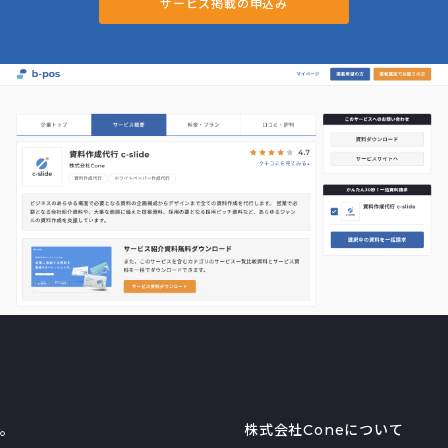
サービス掲載の申込み
る。
株式会社Coneについて