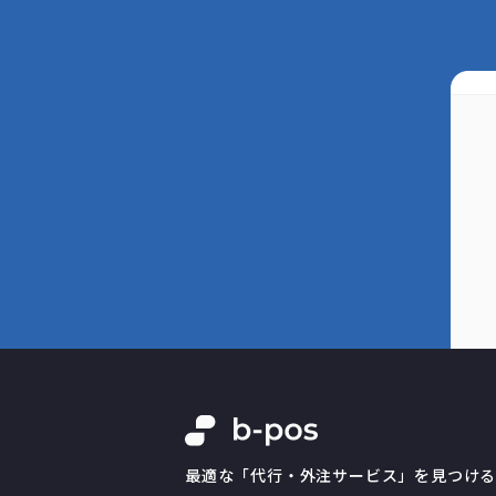
最適な「代行・外注サービス」を見つけ