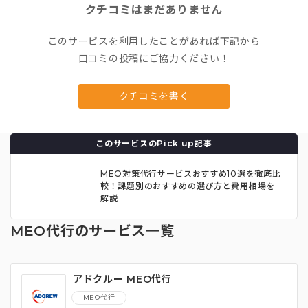
クチコミはまだありません
このサービスを利用したことがあれば下記から
口コミの投稿にご協力ください！
クチコミを書く
このサービスのPick up記事
MEO対策代行サービスおすすめ10選を徹底比
較！課題別のおすすめの選び方と費用相場を
解説
MEO代行のサービス一覧
アドクルー MEO代行
MEO代行