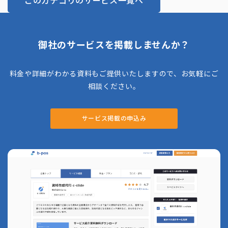
このカテゴリのサービス一覧へ
ウが豊富です。
御社のサービスを掲載しませんか？
料金や詳細がわかる資料もご提供いたしますので、お気軽にご
相談ください。
サービス掲載の申込み