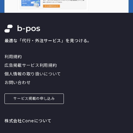
最適な「代行・外注サービス」を見つける。
利用規約
広告掲載サービス利用規約
個人情報の取り扱いについて
お問い合わせ
サービス掲載の申し込み
株式会社Coneについて