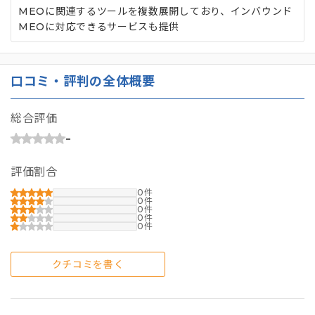
MEOに関連するツールを複数展開しており、インバウンド
MEOに対応できるサービスも提供
口コミ・評判の全体概要
総合評価
-
評価割合
0
0
0
0
0
クチコミを書く