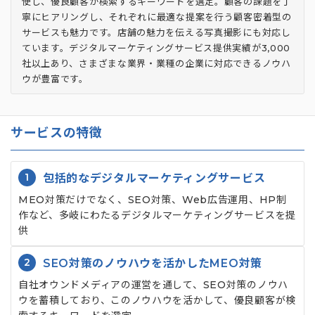
使し、優良顧客が検索するキーワードを選定。顧客の課題を丁
寧にヒアリングし、それぞれに最適な提案を行う顧客密着型の
サービスも魅力です。店舗の魅力を伝える写真撮影にも対応し
ています。デジタルマーケティングサービス提供実績が3,000
社以上あり、さまざまな業界・業種の企業に対応できるノウハ
ウが豊富です。
サービスの特徴
1
包括的なデジタルマーケティングサービス
MEO対策だけでなく、SEO対策、Web広告運用、HP制
作など、多岐にわたるデジタルマーケティングサービスを提
供
2
SEO対策のノウハウを活かしたMEO対策
自社オウンドメディアの運営を通して、SEO対策のノウハ
ウを蓄積しており、このノウハウを活かして、優良顧客が検