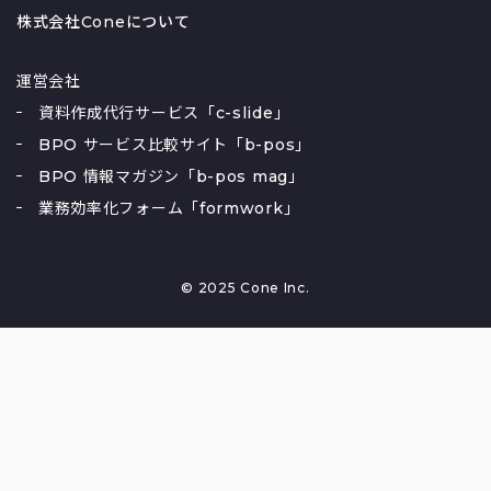
株式会社Coneについて
運営会社
資料作成代行サービス「c-slide」
BPO サービス比較サイト「b-pos」
BPO 情報マガジン「b-pos mag」
業務効率化フォーム「formwork」
© 2025 Cone Inc.