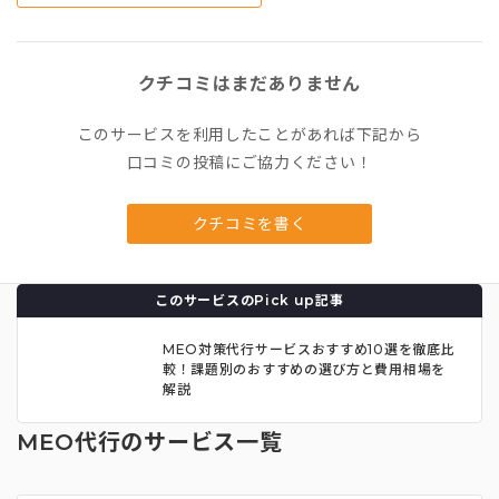
クチコミはまだありません
このサービスを利用したことがあれば下記から
口コミの投稿にご協力ください！
クチコミを書く
このサービスのPick up記事
MEO対策代行サービスおすすめ10選を徹底比
較！課題別のおすすめの選び方と費用相場を
解説
MEO代行のサービス一覧