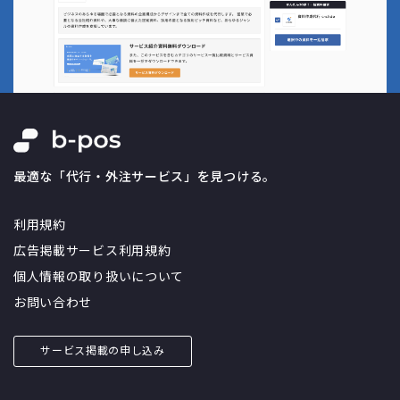
最適な「代行・外注サービス」を見つける。
利用規約
広告掲載サービス利用規約
個人情報の取り扱いについて
お問い合わせ
サービス掲載の申し込み