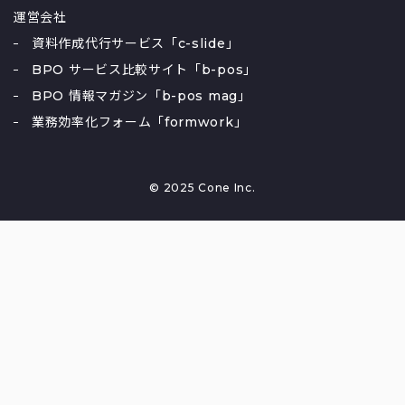
運営会社
資料作成代行サービス「c-slide」
BPO サービス比較サイト「b-pos」
BPO 情報マガジン「b-pos mag」
業務効率化フォーム「formwork」
© 2025 Cone Inc.