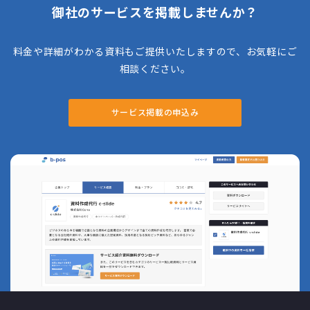
御社のサービスを掲載しませんか？
料金や詳細がわかる資料もご提供いたしますので、お気軽にご
相談ください。
サービス掲載の申込み