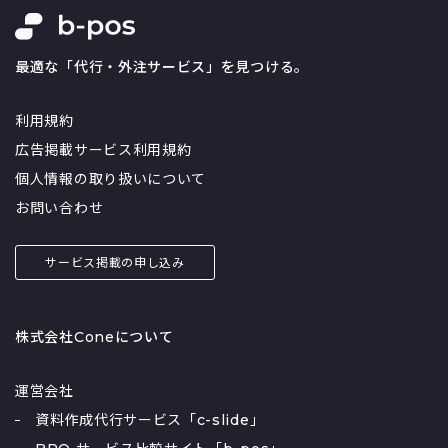
最適な「代行・外注サービス」を見つける。
利用規約
広告掲載サービス利用規約
個人情報の取り扱いについて
お問い合わせ
サービス掲載の申し込み
株式会社Coneについて
運営会社
資料作成代行サービス「c-slide」