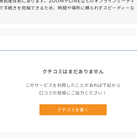
処理体制にあります。ZOOMやLINEなどのオンラインミーティ
で手続きを完結できるため、時間や場所に縛られずスピーディーな
クチコミはまだありません
このサービスを利用したことがあれば下記から
口コミの投稿にご協力ください！
クチコミを書く