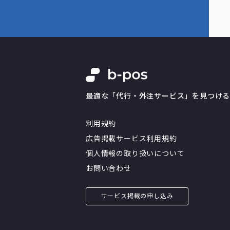
最適な「代行・外注サービス」を見つけ
利用規約
広告掲載サービス利用規約
個人情報の取り扱いについて
お問い合わせ
サービス掲載の申し込み