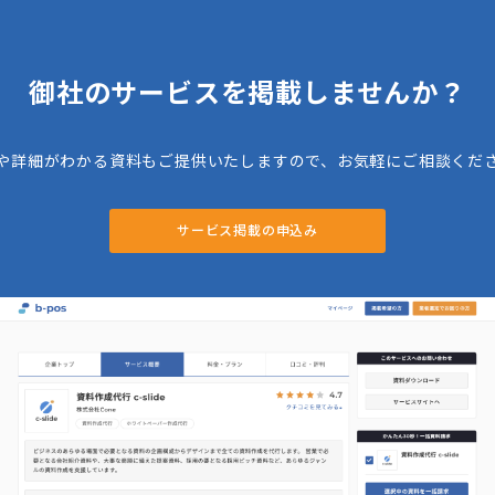
御社のサービスを掲載しませんか？
や詳細がわかる資料もご提供いたしますので、お気軽にご相談くだ
サービス掲載の申込み