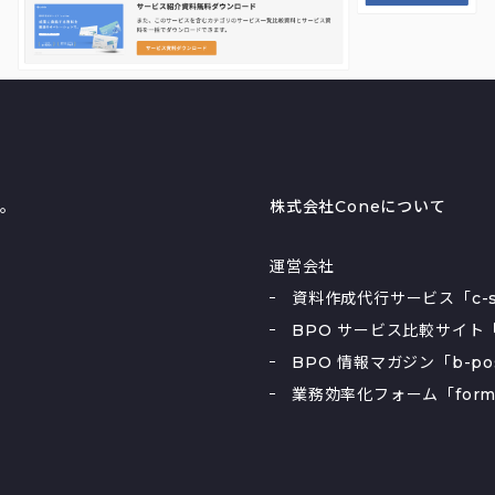
る。
株式会社Coneについて
運営会社
資料作成代行サービス「c-sl
BPO サービス比較サイト「
BPO 情報マガジン「b-po
業務効率化フォーム「form