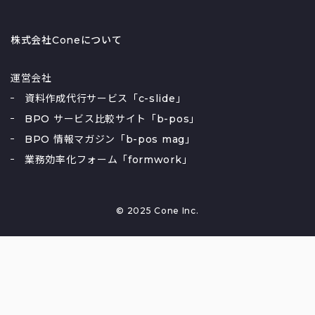
株式会社Coneについて
運営会社
資料作成代行サービス「c-slide」
BPO サービス比較サイト「b-pos」
BPO 情報マガジン「b-pos mag」
業務効率化フォーム「formwork」
© 2025 Cone Inc.