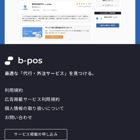
最適な「代行・外注サービス」を見つける。
利用規約
広告掲載サービス利用規約
個人情報の取り扱いについて
お問い合わせ
サービス掲載の申し込み