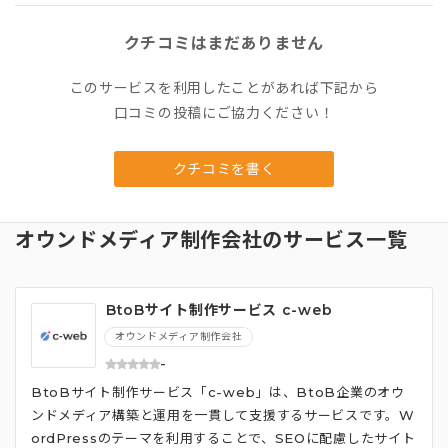
クチコミはまだありません
このサービスを利用したことがあれば下記から
口コミの投稿にご協力ください！
クチコミを書く
オウンドメディア制作会社のサービス一覧
BtoBサイト制作サービス c-web
オウンドメディア制作会社
-
BtoBサイト制作サービス「c-web」は、BtoB企業のオウ
ンドメディア構築と運用を一貫して支援するサービスです。W
ordPressのテーマを利用することで、SEOに配慮したサイト