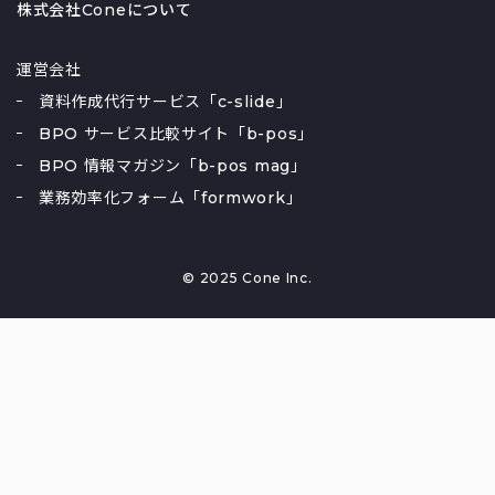
株式会社Coneについて
運営会社
資料作成代行サービス「c-slide」
BPO サービス比較サイト「b-pos」
BPO 情報マガジン「b-pos mag」
業務効率化フォーム「formwork」
© 2025 Cone Inc.