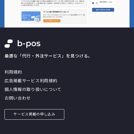
最適な「代行・外注サービス」を見つける。
利用規約
広告掲載サービス利用規約
個人情報の取り扱いについて
お問い合わせ
サービス掲載の申し込み