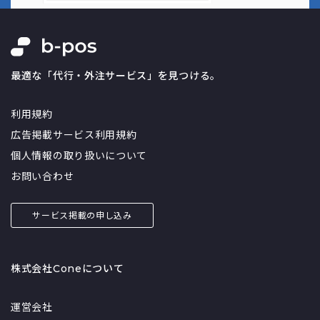
最適な「代行・外注サービス」を見つける。
利用規約
広告掲載サービス利用規約
個人情報の取り扱いについて
お問い合わせ
サービス掲載の申し込み
株式会社Coneについて
運営会社