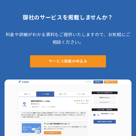
の支援が可能です。
御社のサービスを掲載しませんか？
料金や詳細がわかる資料もご提供いたしますので、お気軽にご
相談ください。
サービス掲載の申込み