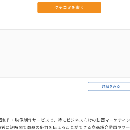
クチコミを書く
詳細をみる
る動画制作・映像制作サービスで、特にビジネス向けの動画マーケティ
聴者に短時間で商品の魅力を伝えることができる商品紹介動画やサ