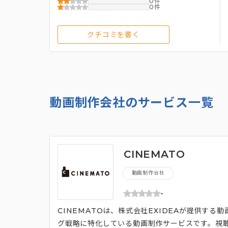
0
0
クチコミを書く
動画制作会社のサービス一覧
CINEMATO
動画制作会社
-
CINEMATOは、株式会社EXIDEAが提供す
グ戦略に特化している動画制作サービスです。視