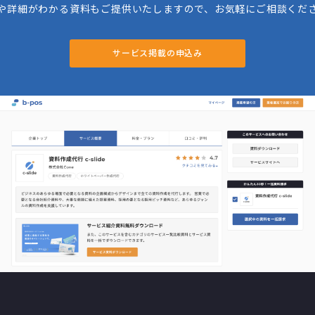
や詳細がわかる資料もご提供いたしますので、お気軽にご相談くだ
サービス掲載の申込み