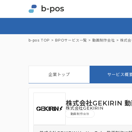
b-pos TOP
BPOサービス一覧
動画制作会社
株式会社
企業トップ
サービス概
株式会社GEKIRIN
株式会社GEKIRIN
動画制作会社