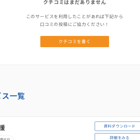
クチコミはまだありません
このサービスを利用したことがあれば下記から
口コミの投稿にご協力ください！
クチコミを書く
ビス一覧
資料ダウンロード
支援
詳細をみる
運用代行