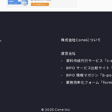
る。
株式会社Coneについて
運営会社
資料作成代行サービス「c-sl
BPO サービス比較サイト「
BPO 情報マガジン「b-po
業務効率化フォーム「form
© 2025 Cone Inc.