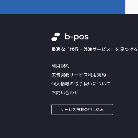
最適な「代行・外注サービス」を見つけ
利用規約
広告掲載サービス利用規約
個人情報の取り扱いについて
お問い合わせ
サービス掲載の申し込み