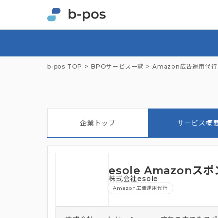
b-pos TOP
BPOサービス一覧
Amazon広告運用代行
企業トップ
サービス概
esole Amazon
株式会社esole
Amazon広告運用代行