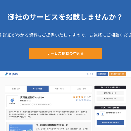
御社のサービスを掲載しませんか？
や詳細がわかる資料もご提供いたしますので、お気軽にご相談くだ
サービス掲載の申込み