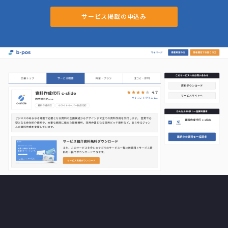
サービス掲載の申込み