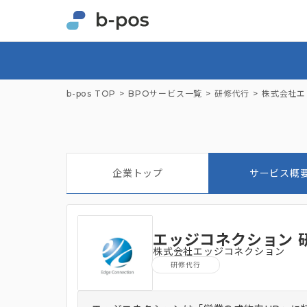
b-pos TOP
BPOサービス一覧
研修代行
株式会社エ
企業トップ
サービス概
エッジコネクション 
株式会社エッジコネクション
研修代行