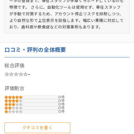
ータの登録まで、専任スタッフが手厚くサポートしているのも
特徴です。 さらに、自動化ツールは使用せず、専任スタッフ
が手動で対策するため、アカウント停止リスクを抑制しつつ、
より自然な形で上位表示を目指します。幅広い業種に対応して
おり、歯科医や飲食店などの対策事例もあります。
口コミ・評判の全体概要
総合評価
-
評価割合
0
0
0
0
0
クチコミを書く