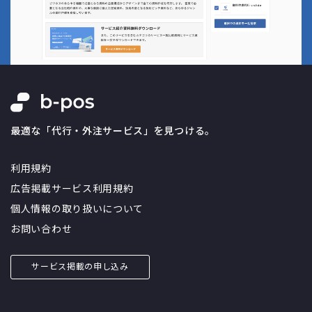
最適な「代行・外注サービス」を見つける。
利用規約
広告掲載サービス利用規約
個人情報の取り扱いについて
お問い合わせ
サービス掲載の申し込み