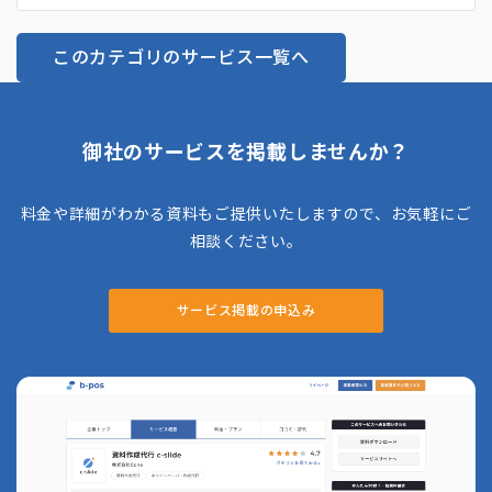
的なWeb集客支援「店舗様向け集客コンサルティング」も提
供しており、企業の業態や特性に合わせたオーダーメイド型の
このカテゴリのサービス一覧へ
施策を提案しているのも特徴です。
御社のサービスを掲載しませんか？
料金や詳細がわかる資料もご提供いたしますので、お気軽にご
相談ください。
サービス掲載の申込み