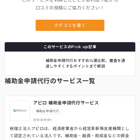
このサービスを利用したことがあれば下記から
口コミの投稿にご協力ください！
クチコミを書く
このサービスのPick up記事
補助金申請代行おすすめ14選比較。審査を通
過しやすくするポイントまで解説
補助金申請代行のサービス一覧
アピロ 補助金申請代行サービス
補助金申請代行
-
税理士法人アピロは、経済産業省から経営革新等支援機関とし
て認定されている法人です。補助金・融資・助成金などの資金