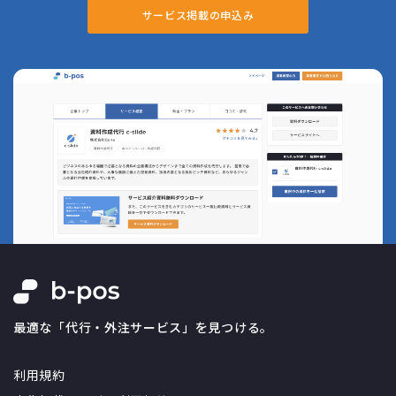
サービス掲載の申込み
最適な「代行・外注サービス」を見つける。
利用規約