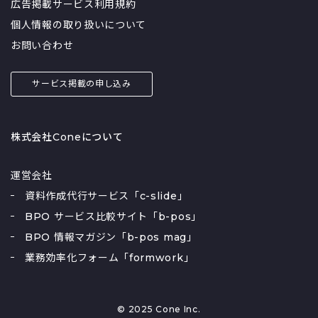
広告掲載サービス利用規約
個人情報の取り扱いについて
お問い合わせ
サービス掲載の申し込み
株式会社Coneについて
運営会社
資料作成代行サービス「c-slide」
BPO サービス比較サイト「b-pos」
BPO 情報マガジン「b-pos mag」
業務効率化フォーム「formwork」
© 2025 Cone Inc.